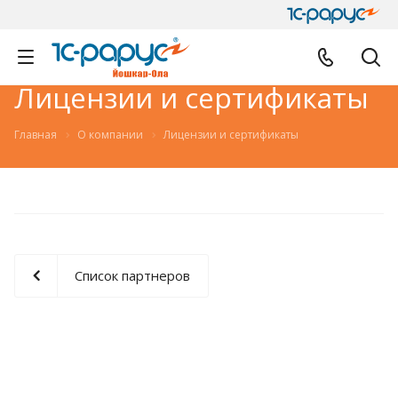
Лицензии и сертификаты
Главная
О компании
Лицензии и сертификаты
Список партнеров