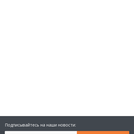
Подписывайтесь на наши новости: