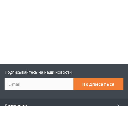
Подписывайтесь на наши новости:
Компания
Учебный центр 1С