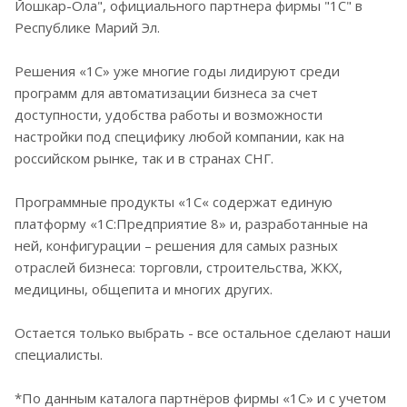
Йошкар-Ола", официального партнера фирмы "1С" в
Республике Марий Эл.
Решения «1С» уже многие годы лидируют среди
программ для автоматизации бизнеса за счет
доступности, удобства работы и возможности
настройки под специфику любой компании, как на
российском рынке, так и в странах СНГ.
Программные продукты «1С« содержат единую
платформу «1С:Предприятие 8» и, разработанные на
ней, конфигурации – решения для самых разных
отраслей бизнеса: торговли, строительства, ЖКХ,
медицины, общепита и многих других.
Остается только выбрать - все остальное сделают наши
специалисты.
*По данным каталога партнёров фирмы «1С» и с учетом