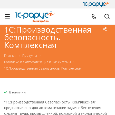
1С:Производственная
безопасность.
Комплексная
Главная
Продукты
Комплексная автоматизация и ERP-системы
1С:Производственная безопасность. Комплексная
В наличии
"1С:Производственная безопасность. Комплексная"
предназначено для автоматизации задач обеспечения
охраны труда, промышленной, пожарной и экологической