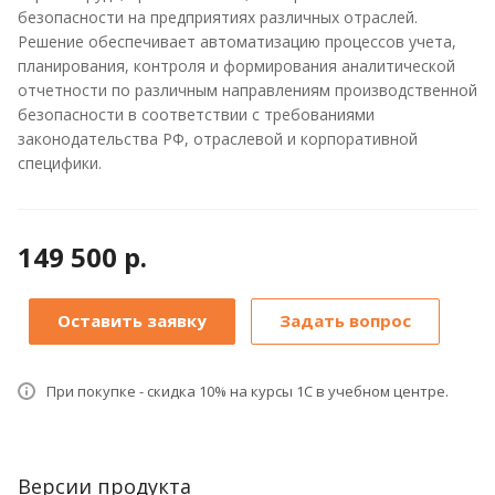
безопасности на предприятиях различных отраслей.
Решение обеспечивает автоматизацию процессов учета,
планирования, контроля и формирования аналитической
отчетности по различным направлениям производственной
безопасности в соответствии с требованиями
законодательства РФ, отраслевой и корпоративной
специфики.
149 500 р.
Оставить заявку
Задать вопрос
При покупке - скидка 10% на курсы 1С в учебном центре.
Версии продукта