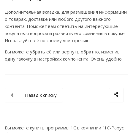
Дополнительная вкладка, для размещения информации
о товарах, доставке или любого другого важного
контента. Поможет вам ответить на интересующие
покупателя вопросы и развеять его сомнения в покупке.
Используйте её по своему усмотрению.
Вы можете убрать её или вернуть обратно, изменив
одну галочку в настройках компонента. Очень удобно.
Назад к списку
Вы можете купить программы 1С в компании "1С-Рарус