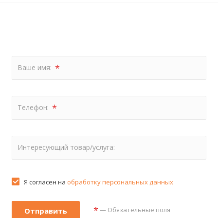
*
Ваше имя:
*
Телефон:
Интересующий товар/услуга:
Я согласен на
обработку персональных данных
*
— Обязательные поля