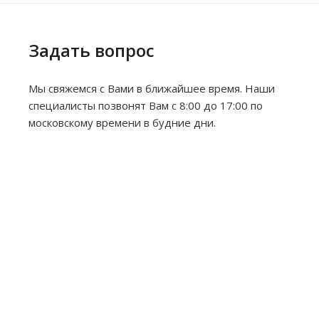
Задать вопрос
Мы свяжемся с Вами в ближайшее время. Наши
специалисты позвонят Вам с 8:00 до 17:00 по
московскому времени в будние дни.