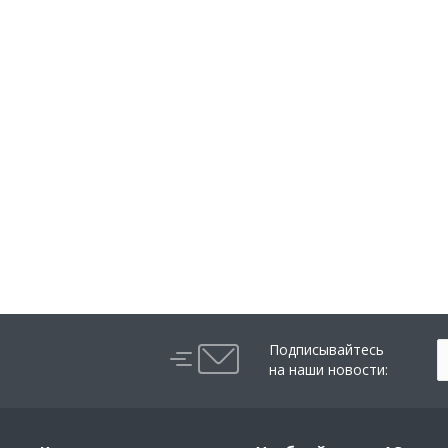
Подписывайтесь
на наши новости: