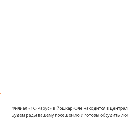
.
Филиал «1С-Рарус» в Йошкар-Оле находится в централь
Будем рады вашему посещению и готовы обсудить лю