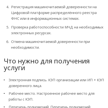
Регистрация машиночитаемой доверенности на
Цифровой платформе распределённого реестра
ФНС или в информационных системах.
Проверка работоспособности МЧД на необходимых
электронных ресурсах.
Отмена машиночитаемой доверенности при
необходимости.
Что нужно для получения
услуги
Электронная подпись. КЭП организации или ИП + КЭП
доверенного лица.
Рабочее место. Настроенное рабочее место для
работы с КЭП.
Перечень полномочий. Перечень полномочий