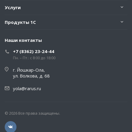
Услуги
Продукты 1С
Наши контакты
+7 (8362) 23-24-44
Пн. – Пт.: с 8:00 до 18:00
г. Йошкар-Ола,
ул. Волкова, д. 68
yola@rarus.ru
© 2026 Все права защищены.