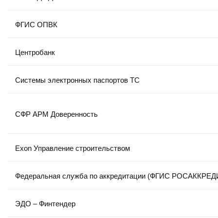
ФГИС ОПВК
Центробанк
Системы электронных паспортов ТС
СФР АРМ Доверенность
Exon Управление строительством
Федеральная служба по аккредитации (ФГИС РОСАККРЕ
ЭДО – Финтендер