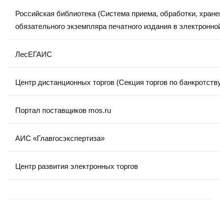
Российская библиотека (Система приема, обработки, хране
обязательного экземпляра печатного издания в электронно
ЛесЕГАИС
Центр дистанционных торгов (Секция торгов по банкротств
Портал поставщиков mos.ru
АИС «Главгосэкспертиза»
Центр развития электронных торгов