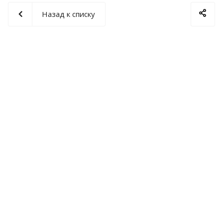
Назад к списку