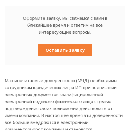
Оформите заявку, мы свяжемся с вами в
ближайшее время и ответим на все
интересующие вопросы.
Оставить заявку
Машиночитаемые доверенности (МЧД) необходимы
сотрудникам юридических лиц и ИП при подписании
электронных документов квалифицированной
электронной подписью физического лица с целью
подтверждения своих полномочий действовать от
имени компании. В настоящее время эти доверенности
всё больше внедряются в электронный
документооборот компаний и становятся