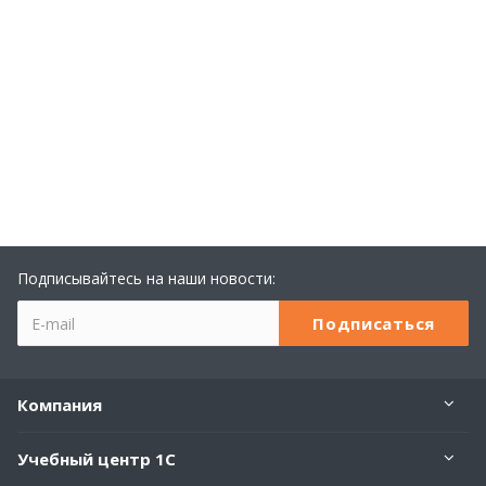
Подписывайтесь на наши новости:
Компания
Учебный центр 1С