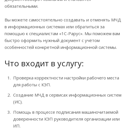
обязательными.
Вы можете самостоятельно создавать и отменять МЧД
в информационных системах или обратиться за
помощью к специалистам «1С-Рарус». Мы поможем вам
быстро оформить нужный документ с учётом
особенностей конкретной информационной системы.
Что входит в услугу:
Проверка корректности настройки рабочего места
для работы с КЭП.
Создание МЧД в сервисах информационных систем
(ИС).
Помощь в процессе подписания машиночитаемой
доверенности КЭП руководителя организации или
ИП.