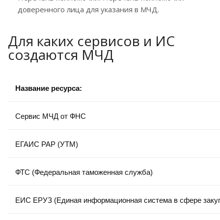
доверенного лица для указания в МЧД.
Для каких сервисов и ИС
создаются МЧД
Название ресурса:
Сервис МЧД от ФНС
ЕГАИС РАР (УТМ)
ФТС (Федеральная таможенная служба)
ЕИС ЕРУЗ (Единая информационная система в сфере заку