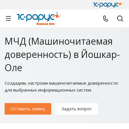
МЧД (Машиночитаемая
доверенность) в Йошкар-
Оле
Создадим, настроим машиночитаемые доверенности
для выбранных информационных систем.
Оставить заявку
Задать вопрос