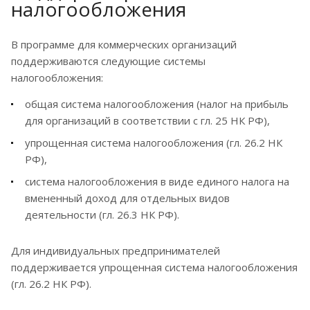
налогообложения
В программе для коммерческих организаций
поддерживаются следующие системы
налогообложения:
общая система налогообложения (налог на прибыль
для организаций в соответствии с гл. 25 НК РФ),
упрощенная система налогообложения (гл. 26.2 НК
РФ),
система налогообложения в виде единого налога на
вмененный доход для отдельных видов
деятельности (гл. 26.3 НК РФ).
Для индивидуальных предпринимателей
поддерживается упрощенная система налогообложения
(гл. 26.2 НК РФ).