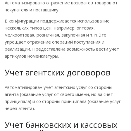
Автоматизировано отражение возвратов товаров от
покупателя и поставщику.
В конфигурации поддерживается использование
нескольких типов цен, например: оптовая,
мелкооптовая, розничная, закупочная и т. п. Это
упрощает отражение операций поступления и
реализации. Предоставлена возможность вести учет
артикулов номенклатуры.
Учет агентских договоров
Автоматизирован учет агентских услуг со стороны
агента (оказание услуг от своего имени, но за счет
принципала) и со стороны принципала (оказание услуг
через агента).
Учет банковских и кассовых