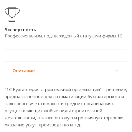
Экспертность
Профессионализм, подтвержденный статусами фирмы 1С
Описание
"1С:Бухгалтерия строительной организации" – решение,
предназначенное для автоматизации бухгалтерского и
налогового учета в малых и средних организациях,
осуществляющих любые виды строительной
деятельности, а также оптовую и розничную торговлю,
оказание услуг, производство и т.д.