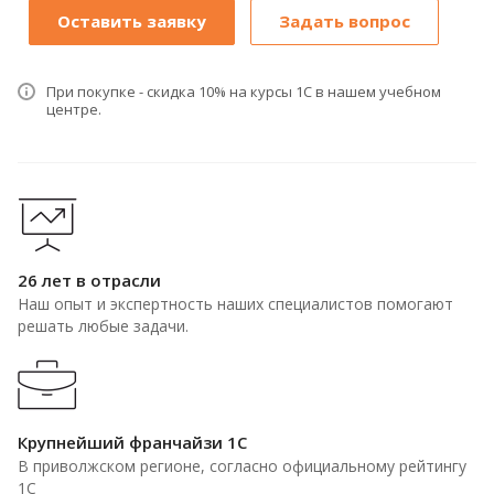
Оставить заявку
Задать вопрос
При покупке - скидка 10% на курсы 1С в нашем учебном
центре.
26 лет в отрасли
Наш опыт и экспертность наших специалистов помогают
решать любые задачи.
Крупнейший франчайзи 1С
В приволжском регионе, согласно официальному рейтингу
1С