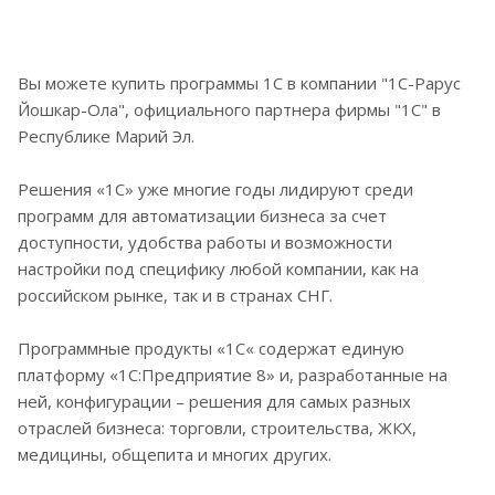
Вы можете купить программы 1С в компании "1С-Рарус
Йошкар-Ола", официального партнера фирмы "1С" в
Республике Марий Эл.
Решения «1С» уже многие годы лидируют среди
программ для автоматизации бизнеса за счет
доступности, удобства работы и возможности
настройки под специфику любой компании, как на
российском рынке, так и в странах СНГ.
Программные продукты «1С« содержат единую
платформу «1С:Предприятие 8» и, разработанные на
ней, конфигурации – решения для самых разных
отраслей бизнеса: торговли, строительства, ЖКХ,
медицины, общепита и многих других.