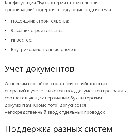
Конфигурация "Бухгалтерия строительной
организации" содержит следующие подсистемы:
Подрядчик строительства;
Заказчик строительства;
Инвестор;
Внутрихозяйственные расчеты.
Учет документов
Основным способом отражения хозяйственных
операций в учете является ввод документов программы,
соответствующих первичным бухгалтерским
документам. Кроме того, допускается
непосредственный ввод отдельных проводок.
Поддержка разных систем