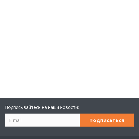
Подписывайтесь на наши новости: