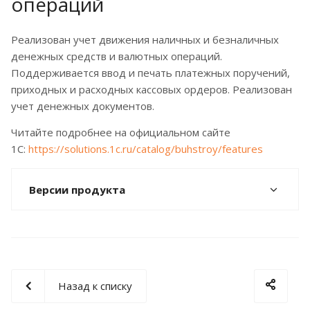
операций
Реализован учет движения наличных и безналичных
денежных средств и валютных операций.
Поддерживается ввод и печать платежных поручений,
приходных и расходных кассовых ордеров. Реализован
учет денежных документов.
Читайте подробнее на официальном сайте
1С:
https://solutions.1c.ru/catalog/buhstroy/features
Версии продукта
Назад к списку