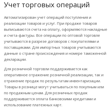
Учет торговых операций
Автоматизирован учет операций поступления и
реализации товаров и услуг. При продаже товаров
выписываются счета на оплату, оформляются накладные
и счета-фактуры. Все операции по оптовой торговле
учитываются в разрезе договоров с покупателями и
поставщиками. Для импортных товаров учитываются
данные о стране происхождения и номере таможенной
декларации.
Для розничной торговли поддерживается как
оперативное отражение розничной реализации, так и
отражение продаж по результатам инвентаризации.
Товары в рознице могут учитываться по покупным или
по продажным ценам. Для розничных продаж
поддерживается оплата банковскими кредитами и
использование платежных карт.