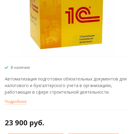
В наличии
Автоматизация подготовки обязательных документов для
налогового и бухгалтерского учета в организациях,
работающих в сфере строительной деятельности.
Подробнее
23 900 руб.