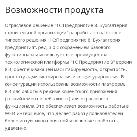
Возможности продукта
Отраслевое решение "1С:Предприятие 8. Бухгалтерия
строительной организации" разработано на основе
типового решения "1С:Предприятие 8. Бухгалтерия
предприятия", ред. 3.0 с сохранением базового
функционала и использует все преимущества
технологической платформы "1С:Предприятие 8" версии
8.3, обеспечивающей масштабируемость, открытость,
простоту администрирования и конфигурирования. В
конфигурации использованы возможности платформы
8.3 для работы в режиме клиентского приложения
(тонкий клиент и веб-клиент) для отраслевого
функционала. Это обеспечивает возможность работы в
WEB-интерфейсе, что делает работу пользователей
более интуитивно понятной и позволяет работать
удаленно.