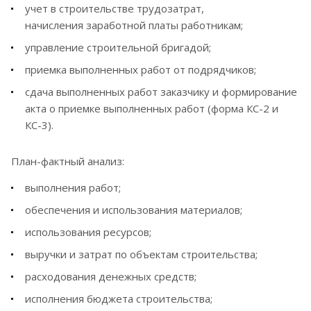
учет в строительстве трудозатрат,
начисления заработной платы работникам;
управление строительной бригадой;
приемка выполненных работ от подрядчиков;
сдача выполненных работ заказчику и формирование
акта о приемке выполненных работ (форма КС-2 и
КС-3).
План-фактный анализ:
выполнения работ;
обеспечения и использования материалов;
использования ресурсов;
выручки и затрат по объектам строительства;
расходования денежных средств;
исполнения бюджета строительства;