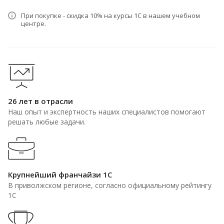
При покупке - скидка 10% на курсы 1С в нашем учебном
центре.
26 лет в отрасли
Наш опыт и экспертность наших специалистов помогают
решать любые задачи.
Крупнейший франчайзи 1С
В приволжском регионе, согласно официальному рейтингу
1С