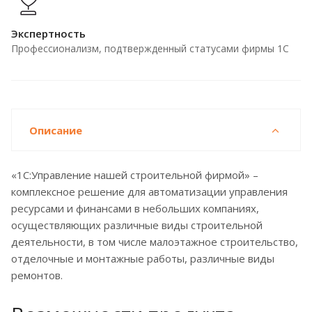
Экспертность
Профессионализм, подтвержденный статусами фирмы 1С
Описание
«1С:Управление нашей строительной фирмой» –
комплексное решение для автоматизации управления
ресурсами и финансами в небольших компаниях,
осуществляющих различные виды строительной
деятельности, в том числе малоэтажное строительство,
отделочные и монтажные работы, различные виды
ремонтов.