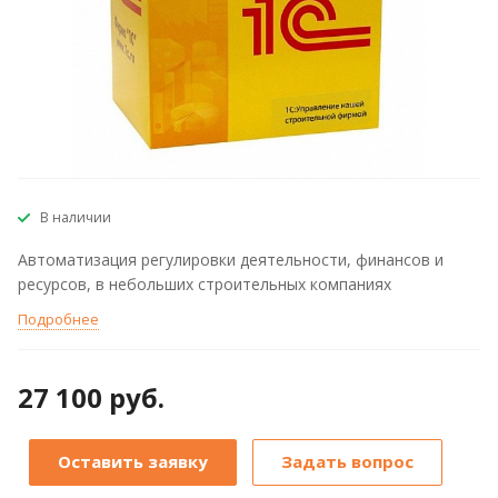
В наличии
Автоматизация регулировки деятельности, финансов и
ресурсов, в небольших строительных компаниях
Подробнее
27 100 руб.
Оставить заявку
Задать вопрос