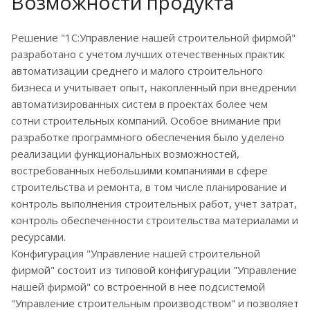
Возможности продукта
Решение "1С:Управление нашей строительной фирмой"
разработано с учетом лучших отечественных практик
автоматизации среднего и малого строительного
бизнеса и учитывает опыт, накопленный при внедрении
автоматизированных систем в проектах более чем
сотни строительных компаний. Особое внимание при
разработке программного обеспечения было уделено
реализации функциональных возможностей,
востребованных небольшими компаниями в сфере
строительства и ремонта, в том числе планирование и
контроль выполнения строительных работ, учет затрат,
контроль обеспеченности строительства материалами и
ресурсами.
Конфигурация "Управление нашей строительной
фирмой" состоит из типовой конфигурации "Управление
нашей фирмой" со встроенной в нее подсистемой
"Управление строительным производством" и позволяет