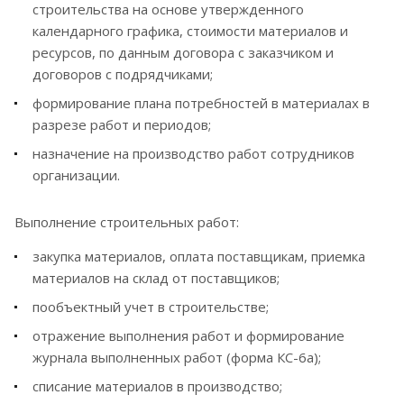
строительства на основе утвержденного
календарного графика, стоимости материалов и
ресурсов, по данным договора с заказчиком и
договоров с подрядчиками;
формирование плана потребностей в материалах в
разрезе работ и периодов;
назначение на производство работ сотрудников
организации.
Выполнение строительных работ:
закупка материалов, оплата поставщикам, приемка
материалов на склад от поставщиков;
пообъектный учет в строительстве;
отражение выполнения работ и формирование
журнала выполненных работ (форма КС-6а);
списание материалов в производство;