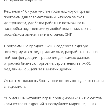
Решения «1С» уже многие годы лидируют среди
программ для автоматизации бизнеса за счет
доступности, удобства работы и возможности
настройки под специфику любой компании, как на
российском рынке, так и в странах СНГ.
Программные продукты «1С« содержат единую
платформу «1С:Предприятие 8» и, разработанные на
ней, конфигурации – решения для самых разных
отраслей бизнеса: торговли, строительства, ЖКХ,
медицины, общепита и многих других.
Остается только выбрать - все остальное сделают наши
специалисты.
*По данным каталога партнёров фирмы «1С» и с учетом
количества внедрений в Республике Марий Эл, ООО