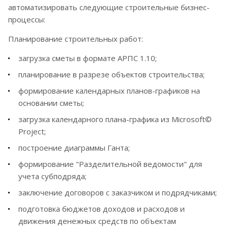
автоматизировать следующие строительные бизнес-
процессы:
Планирование строительных работ:
загрузка сметы в формате АРПС 1.10;
планирование в разрезе объектов строительства;
формирование календарных планов-графиков на
основании сметы;
загрузка календарного плана-графика из Microsoft©
Project;
построение диаграммы Ганта;
формирование "Разделительной ведомости" для
учета субподряда;
заключение договоров с заказчиком и подрядчиками;
подготовка бюджетов доходов и расходов и
движения денежных средств по объектам