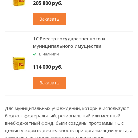
205 800 руб.
Заказать
1С:Реестр государственного и
муниципального имущества
В наличии
114 000 руб.
Заказать
Для муниципальных учреждений, которые используют
бюджет федеральный, региональный или местный,
внебюджетный фонд, были созданы программы 1С с
целью ускорить деятельность при организации учета, а
также при контроле процессами управления.