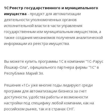
1С:Реестр государственного и муниципального
имущества
- продукт для автоматизации
деятельности уполномоченных органов
исполнительной власти в части управления
государственным или муниципальным имуществом, а
также создания механизмов получения аналитической
информации из реестра имущества.
Вы можете купить программы 1С в компании "1С-Рарус
Йошкар-Ола", официального партнера фирмы "1С" в
Республике Марий Эл.
Решения «1С» уже многие годы лидируют среди
программ для автоматизации бизнеса за счет
доступности, удобства работы и возможности
настройки под специфику любой компании, как на
российском рынке, так и в странах СНГ.