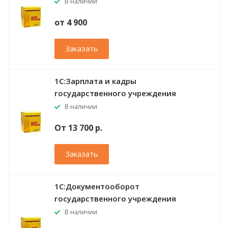
В наличии
от 4 900
Заказать
1С:Зарплата и кадры
государственного учреждения
В наличии
От 13 700 р.
Заказать
1С:Документооборот
государственного учреждения
В наличии