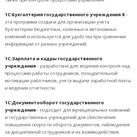
1С:Бухгалтерия государственного учреждения 8
-
эта программа создана для организации учета
бухгалтерии бюджетных, казенных и автономных
компаний и используется для удобства при сравнении
информации от разных учреждений.
1С:Зарплата и кадры государственного
учреждения
- разработана для: ведения контроля над
процессами работы сотрудников, поощрительной
мотивации работников, учета выдачи заработной платы
и ведения отчетности.
1С:Документооборот государственного
учреждения
- подходит для муниципальных компаний
и государственных учреждений для обеспечения
повышения скорости оборота документов, наблюдения
за дисциплиной сотрудников и их взаимодействия.