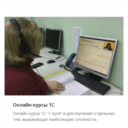
Онлайн-курсы 1С
Онлайн-курсы 1С “с нуля” и для изучения отдельных
тем, вызывающих наибольшую сложность.