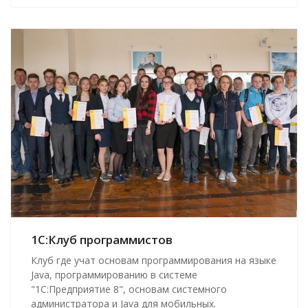
1С:Клуб программистов
Клуб где учат основам программирования на языке
Java, программированию в системе
"1С:Предприятие 8", основам системного
администратора и Java для мобильных.