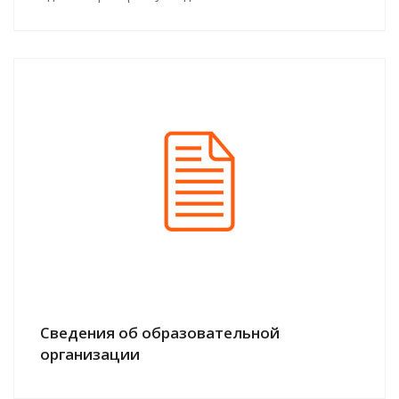
Сведения об образовательной
организации