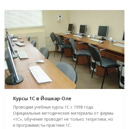
Курсы 1С в Йошкар-Оле
Проводим учебные курсы 1С с 1998 года.
Официальные методические материалы от фирмы
«1С», обучение проводят не только теоретики, но
и программисты-практики 1С.