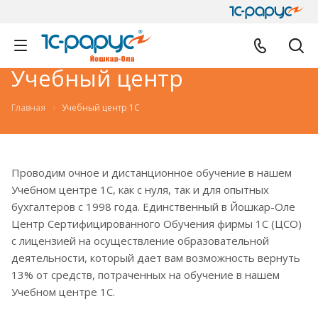
Учебный центр
Главная
Учебный центр 1С
Проводим очное и дистанционное обучение в нашем
Учебном центре 1С, как с нуля, так и для опытных
бухгалтеров с 1998 года. Единственный в Йошкар-Оле
Центр Сертифицированного Обучения фирмы 1С (ЦСО)
с лицензией на осуществление образовательной
деятельности, который дает вам возможность вернуть
13% от средств, потраченных на обучение в нашем
Учебном центре 1С.