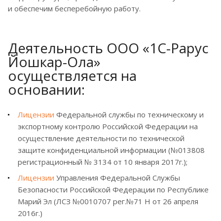
и обеспечим бесперебойную работу.
Деятельность ООО «1С-Рарус
Йошкар-Ола»
осуществляется на
основании:
Лицензии
Федеральной службы по техническому и
экспортному контролю Российской Федерации на
осуществление деятельности по технической
защите конфиденциальной информации (№013808
регистрационный № 3134 от 10 января 2017г.);
Лицензии
Управления Федеральной Службы
Безопасности Российской Федерации по Республике
Марий Эл (ЛСЗ №0010707 рег.№71 Н от 26 апреля
2016г.)