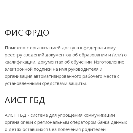
ФИС ФРДО
Поможем с организацией доступа к федеральному
реестру сведений документов об образовании и (или) о
квалификации, документах об обучении. Изготовление
электронной подписи на имя руководителя и
организация автоматизированного рабочего места с
установленными средствами защиты.
АИСТ ГБД
АИСТ ГБД - система для упрощения коммуникации
органа опеки с региональным оператором банка данных
о детях оставшихся без попечения родителей.