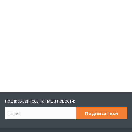
Подписывайтесь на наши новости: