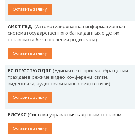
Оставить заявку
А
ИСТ ГБД
(Автоматизированная информационная
система государственного банка данных о детях,
оставшихся без попечения родителей)
Оставить заявку
ЕС ОГ/ССТУ/ОДПГ
(Единая сеть приема обращений
граждан в режиме видео-конференц-связи,
видеосвязи, аудиосвязи и иных видов связи)
Оставить заявку
ЕИСУКС
(Система управления кадровым составом)
Оставить заявку