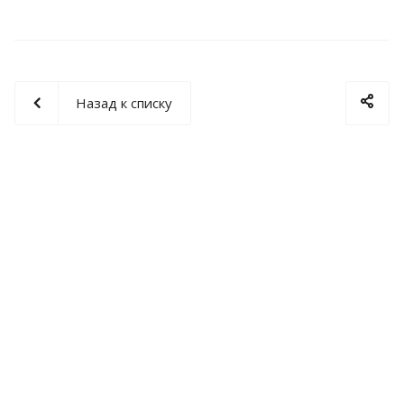
Назад к списку