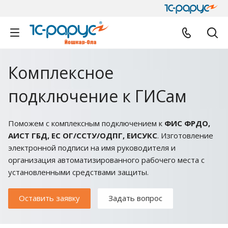
Комплексное
подключение к ГИСам
Поможем с комплексным подключением к
ФИС ФРДО,
АИСТ ГБД, ЕС ОГ/ССТУ/ОДПГ, ЕИСУКС
. Изготовление
электронной подписи на имя руководителя и
организация автоматизированного рабочего места с
установленными средствами защиты.
Оставить заявку
Задать вопрос