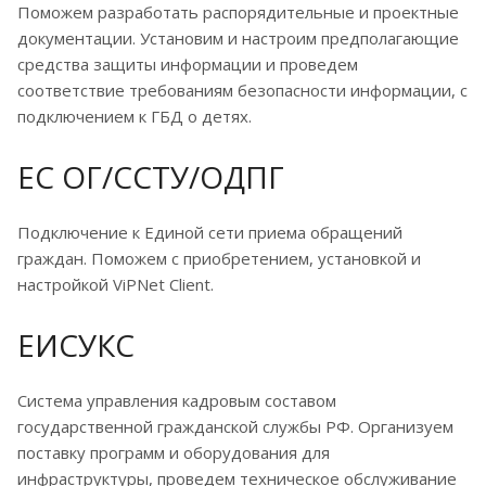
Поможем разработать распорядительные и проектные
документации. Установим и настроим предполагающие
средства защиты информации и проведем
соответствие требованиям безопасности информации, с
подключением к ГБД о детях.
ЕС ОГ/ССТУ/ОДПГ
Подключение к Единой сети приема обращений
граждан. Поможем с приобретением, установкой и
настройкой ViPNet Client.
ЕИСУКС
Система управления кадровым составом
государственной гражданской службы РФ. Организуем
поставку программ и оборудования для
инфраструктуры, проведем техническое обслуживание