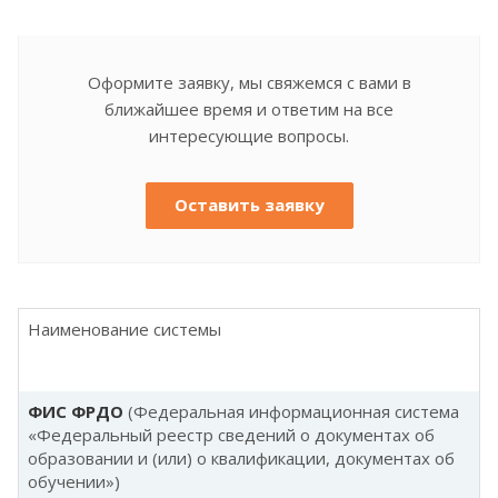
Оформите заявку, мы свяжемся с вами в
ближайшее время и ответим на все
интересующие вопросы.
Оставить заявку
Наименование системы
ФИС ФРДО
(Федеральная информационная система
«Федеральный реестр сведений о документах об
образовании и (или) о квалификации, документах об
обучении»)