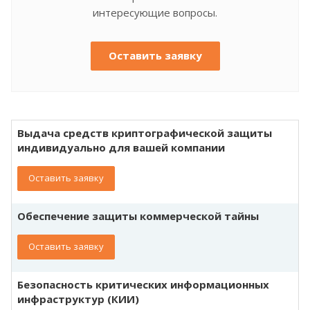
интересующие вопросы.
Оставить заявку
Выдача средств криптографической защиты
индивидуально для вашей компании
Оставить заявку
Обеспечение защиты коммерческой тайны
Оставить заявку
Безопасность критических информационных
инфраструктур (КИИ)