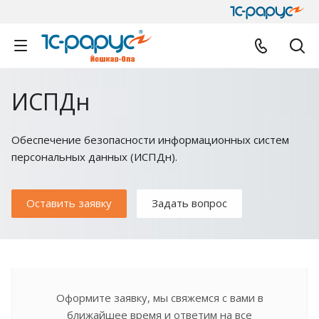
ИСПДн
Обеспечение безопасности информационных систем
персональных данных (ИСПДн).
Оставить заявку
Задать вопрос
Оформите заявку, мы свяжемся с вами в
ближайшее время и ответим на все