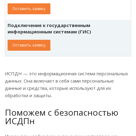
Оставить заявку
Подключение к государственным
информационным системам (ГИС)
Оставить заявку
ИСПДН — это информационная система персональных
данных. Она включает в себя сами персональные
данные и средства, которые используют для их
обработки и защиты.
Поможем с безопасностью
ИСДПн