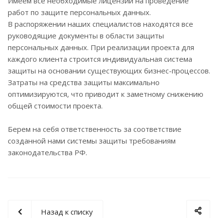
Имеем все необходимые лицензии на проведение
работ по защите персональных данных.
В распоряжении наших специалистов находятся все
руководящие документы в области защиты
персональных данных. При реализации проекта для
каждого клиента строится индивидуальная система
защиты на основании существующих бизнес-процессов.
Затраты на средства защиты максимально
оптимизируются, что приводит к заметному снижению
общей стоимости проекта.
Берем на себя ответственность за соответствие
созданной нами системы защиты требованиям
законодательства РФ.
Назад к списку