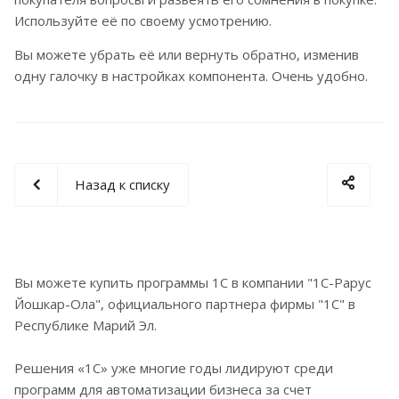
Используйте её по своему усмотрению.
Вы можете убрать её или вернуть обратно, изменив
одну галочку в настройках компонента. Очень удобно.
Назад к списку
Вы можете купить программы 1С в компании "1С-Рарус
Йошкар-Ола", официального партнера фирмы "1С" в
Республике Марий Эл.
Решения «1С» уже многие годы лидируют среди
программ для автоматизации бизнеса за счет