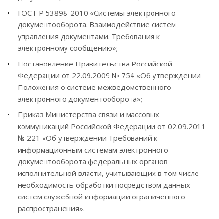
ГОСТ Р 53898-2010 «Системы электронного
документооборота. Взаимодействие систем
управления документами. Требования к
электронному сообщению»;
Постановление Правительства Российской
Федерации от 22.09.2009 № 754 «Об утверждении
Положения о системе межведомственного
электронного документооборота»;
Приказ Министерства связи и массовых
коммуникаций Российской Федерации от 02.09.2011
№ 221 «Об утверждении Требований к
информационным системам электронного
документооборота федеральных органов
исполнительной власти, учитывающих в том числе
необходимость обработки посредством данных
систем служебной информации ограниченного
распространения».