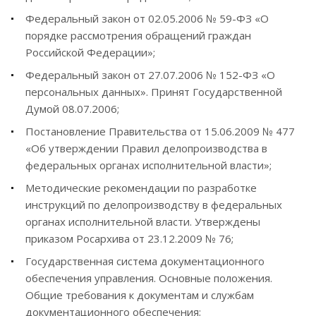
Федеральный закон от 02.05.2006 № 59-ФЗ «О
порядке рассмотрения обращений граждан
Российской Федерации»;
Федеральный закон от 27.07.2006 № 152-ФЗ «О
персональных данных». Принят Государственной
Думой 08.07.2006;
Постановление Правительства от 15.06.2009 № 477
«Об утверждении Правил делопроизводства в
федеральных органах исполнительной власти»;
Методические рекомендации по разработке
инструкций по делопроизводству в федеральных
органах исполнительной власти. Утверждены
приказом Росархива от 23.12.2009 № 76;
Государственная система документационного
обеспечения управления. Основные положения.
Общие требования к документам и службам
документационного обеспечения;