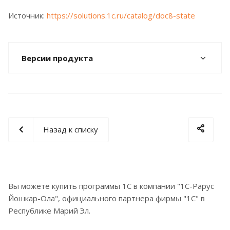
Источник:
https://solutions.1c.ru/catalog/doc8-state
Версии продукта
Назад к списку
Вы можете купить программы 1С в компании "1С-Рарус
Йошкар-Ола", официального партнера фирмы "1С" в
Республике Марий Эл.