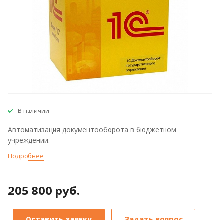
В наличии
Автоматизация документооборота в бюджетном
учреждении.
Подробнее
205 800 руб.
Оставить заявку
Задать вопрос