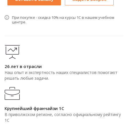
При покупке - скидка 10% на курсы 1С в нашем учебном
центре.
26 лет в отрасли
Наш опыт и экспертность наших специалистов помогают
решать любые задачи.
Крупнейший франчайзи 1С
В приволжском регионе, согласно официальному рейтингу
1С