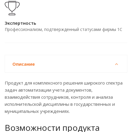
Экспертность
Профессионализм, подтвержденный статусами фирмы 1С
Описание
Продукт для комплексного решения широкого спектра
задач автоматизации учета документов,
взаимодействия сотрудников, контроля и анализа
исполнительской дисциплины в государственных и
муниципальных учреждениях.
Возможности продукта