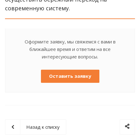
современную систему.
Оформите заявку, мы свяжемся с вами в
ближайшее время и ответим на все
интересующие вопросы.
Оставить заявку
Назад к списку