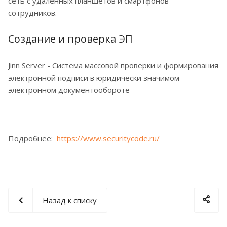
сеть с удаленных планшетов и смартфонов
сотрудников.
Создание и проверка ЭП
Jinn Server - Система массовой проверки и формирования
электронной подписи в юридически значимом
электронном документообороте
Подробнее:
https://www.securitycode.ru/
Назад к списку