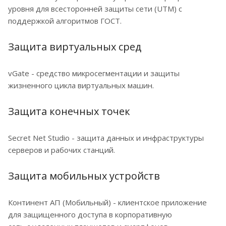
уровня для всесторонней защиты сети (UTM) с
поддержкой алгоритмов ГОСТ.
Защита виртуальных сред
vGate - средство микросегментации и защиты
жизненного цикла виртуальных машин.
Защита конечных точек
Secret Net Studio - защита данных и инфраструктуры
серверов и рабочих станций.
Защита мобильных устройств
Континент АП (Мобильный) - клиентское приложение
для защищенного доступа в корпоративную