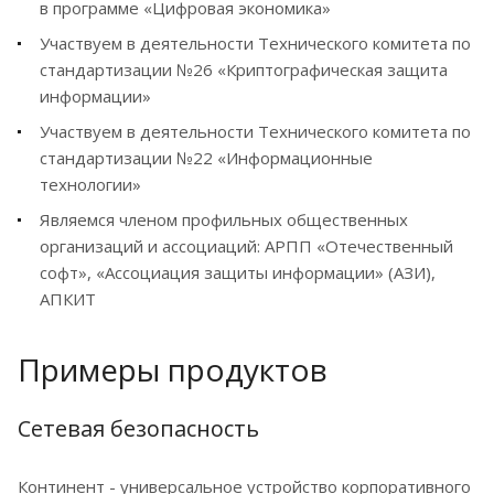
в программе «Цифровая экономика»
Участвуем в деятельности Технического комитета по
стандартизации №26 «Криптографическая защита
информации»
Участвуем в деятельности Технического комитета по
стандартизации №22 «Информационные
технологии»
Являемся членом профильных общественных
организаций и ассоциаций: АРПП «Отечественный
софт», «Ассоциация защиты информации» (АЗИ),
АПКИТ
Примеры продуктов
Сетевая безопасность
Континент - универсальное устройство корпоративного