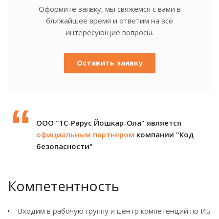
Оформите заявку, мы свяжемся с вами в
ближайшее время и ответим на все
интересующие вопросы.
Оставить заявку
ООО "1С-Рарус Йошкар-Ола" является
официальным партнером
компании "Код
безопасности"
Компетентность
Входим в рабочую группу и центр компетенций по ИБ