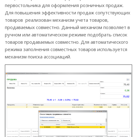
первостольника для оформления розничных продаж.
Для повышения эффективности продаж сопутствующих
товаров реализован механизм учета товаров,
продаваемых совместно. Данный механизм позволяет в
ручном или автоматическом режиме подобрать список
товаров продаваемых совместно. Для автоматического
режима заполнения совместных товаров используется
механизм поиска ассоциаций.