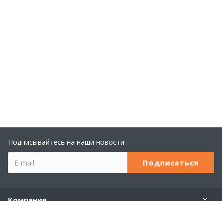
Подписывайтесь на наши новости:
Компания