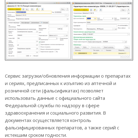
Сервис загрузки/обновления информации о препаратах
и сериях, предписанных к изъятию из аптечной и
розничной сети (фальсификатах) позволяет
использовать данные с официального сайта
Федеральной службы по надзору в сфере
здравоохранения и социального развития. В
документах осуществляется контроль
фальсифицированных препаратов, а также серий с
истекшим сроком годности.