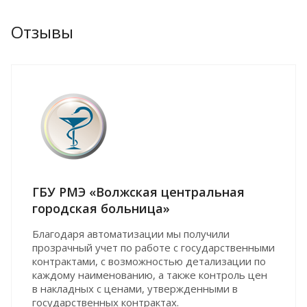
Отзывы
ГБУ РМЭ «Волжская центральная
городская больница»
Благодаря автоматизации мы получили
прозрачный учет по работе с государственными
контрактами, с возможностью детализации по
каждому наименованию, а также контроль цен
в накладных с ценами, утвержденными в
государственных контрактах.