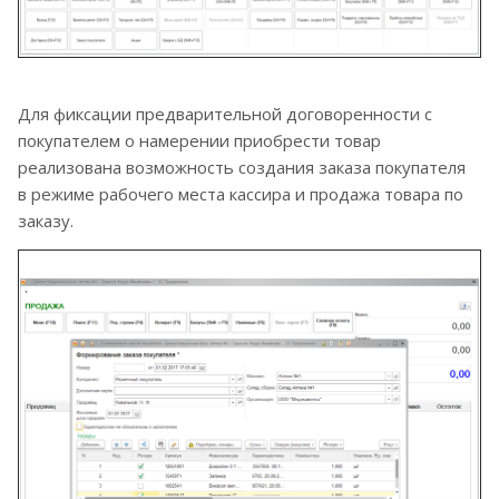
Для фиксации предварительной договоренности с
покупателем о намерении приобрести товар
реализована возможность создания заказа покупателя
в режиме рабочего места кассира и продажа товара по
заказу.