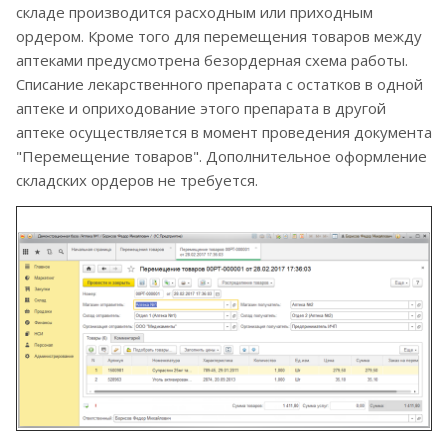
складе производится расходным или приходным
ордером. Кроме того для перемещения товаров между
аптеками предусмотрена безордерная схема работы.
Списание лекарственного препарата с остатков в одной
аптеке и оприходование этого препарата в другой
аптеке осуществляется в момент проведения документа
"Перемещение товаров". Дополнительное оформление
складских ордеров не требуется.