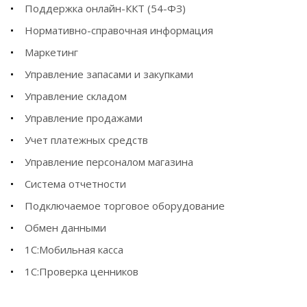
Поддержка онлайн-ККТ (54-ФЗ)
Нормативно-справочная информация
Маркетинг
Управление запасами и закупками
Управление складом
Управление продажами
Учет платежных средств
Управление персоналом магазина
Система отчетности
Подключаемое торговое оборудование
Обмен данными
1С:Мобильная касса
1С:Проверка ценников