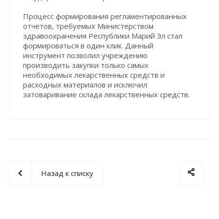
Процесс формирования регламентированных
отчетов, требуемых Министерством
здравоохранения Республики Марий Эл стал
формироваться в один клик. Данный
инструмент позволил учреждению
производить закупки только самых
необходимых лекарственных средств и
расходных материалов и исключил
затоваривание склада лекарственных средств.
Назад к списку