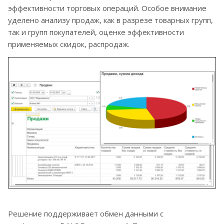
эффективности торговых операций. Особое внимание
уделено анализу продаж, как в разрезе товарных групп,
так и групп покупателей, оценке эффективности
применяемых скидок, распродаж.
Решение поддерживает обмен данными с