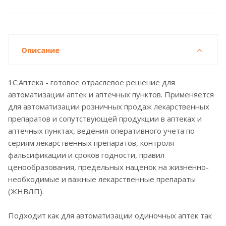
Описание
1С:Аптека - готовое отраслевое решение для
автоматизации аптек и аптечных пунктов. Применяется
для автоматизации розничных продаж лекарственных
препаратов и сопутствующей продукции в аптеках и
аптечных пунктах, ведения оперативного учета по
сериям лекарственных препаратов, контроля
фальсификации и сроков годности, правил
ценообразования, предельных наценок на жизненно-
необходимые и важные лекарственные препараты
(ЖНВЛП).
Подходит как для автоматизации одиночных аптек так