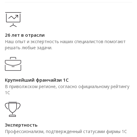
26 лет в отрасли
Наш опыт и экспертность наших специалистов помогают
решать любые задачи.
Крупнейший франчайзи 1С
В приволжском регионе, согласно официальному рейтингу
1С
Экспертность
Профессионализм, подтвержденный статусами фирмы 1С