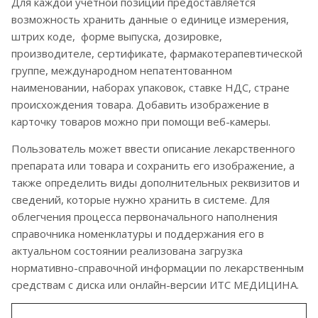
Для каждой учетной позиции предоставляется
возможность хранить данные о единице измерения,
штрих коде, форме выпуска, дозировке,
производителе, сертификате, фармакотерапевтической
группе, международном непатентованном
наименовании, наборах упаковок, ставке НДС, стране
происхождения товара. Добавить изображение в
карточку товаров можно при помощи веб-камеры.
Пользователь может ввести описание лекарственного
препарата или товара и сохранить его изображение, а
также определить виды дополнительных реквизитов и
сведений, которые нужно хранить в системе. Для
облегчения процесса первоначального наполнения
справочника номенклатуры и поддержания его в
актуальном состоянии реализована загрузка
нормативно-справочной информации по лекарственным
средствам с диска или онлайн-версии ИТС МЕДИЦИНА.