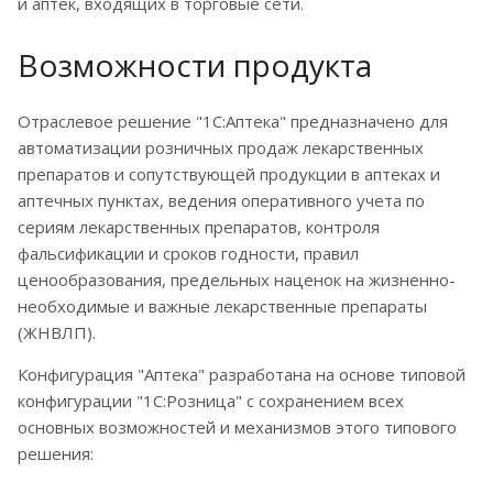
и аптек, входящих в торговые сети.
Возможности продукта
Отраслевое решение "1С:Аптека" предназначено для
автоматизации розничных продаж лекарственных
препаратов и сопутствующей продукции в аптеках и
аптечных пунктах, ведения оперативного учета по
сериям лекарственных препаратов, контроля
фальсификации и сроков годности, правил
ценообразования, предельных наценок на жизненно-
необходимые и важные лекарственные препараты
(ЖНВЛП).
Конфигурация "Аптека" разработана на основе типовой
конфигурации "1С:Розница" с сохранением всех
основных возможностей и механизмов этого типового
решения: