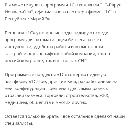
Вы можете купить программы 1С в компании "1С-Рарус
Йошкар-Ола", официального партнера фирмы "1С" в
Республике Марий Эл.
Решения «1С» уже многие годы лидируют среди
программ для автоматизации бизнеса за счет
доступности, удобства работы и возможности
настройки под специфику любой компании, как на
российском рынке, так и в странах СНГ.
Программные продукты «1С« содержат единую
платформу «1С:Предприятие 8» и, разработанные на
ней, конфигурации – решения для самых разных
отраслей бизнеса: торговли, строительства, ЖКХ,
медицины, общепита и многих других.
Остается только выбрать - все остальное сделают наши
специалисты.