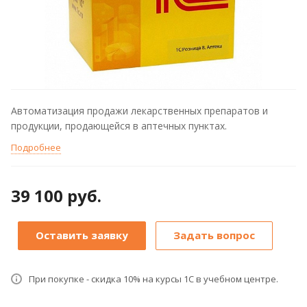
Автоматизация продажи лекарственных препаратов и
продукции, продающейся в аптечных пунктах.
Подробнее
39 100 руб.
Оставить заявку
Задать вопрос
При покупке - скидка 10% на курсы 1С в учебном центре.