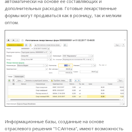
автоматически на основе ее составляющих и
дополнительных расходов. Готовые лекарственные
формы могут продаваться как в розницу, так и мелким
оптом.
Информационные базы, созданные на основе
отраслевого решения "1С:Аптека", имеют возможность