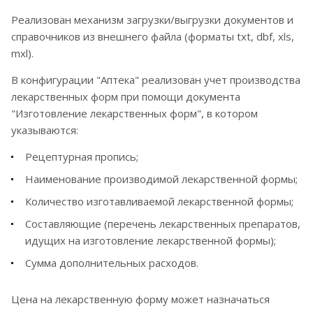
Реализован механизм загрузки/выгрузки документов и
справочников из внешнего файла (форматы txt, dbf, xls,
mxl).
В конфигурации "Аптека" реализован учет производства
лекарственных форм при помощи документа
"Изготовление лекарственных форм", в котором
указываются:
Рецептурная пропись;
Наименование производимой лекарственной формы;
Количество изготавливаемой лекарственной формы;
Составляющие (перечень лекарственных препаратов,
идущих на изготовление лекарственной формы);
Сумма дополнительных расходов.
Цена на лекарственную форму может назначаться