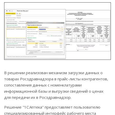
В решении реализован механизм загрузки данных о
товарах Росздравнадзора в прайс-листы контрагентов,
сопоставления данных с номенклатурами
информационной базы и выгрузки сведений о ценах
для передачи их в Росздравнадзор.
Решение "1С:Аптека" предоставляет пользователю
специализированный интерфейс рабочего места