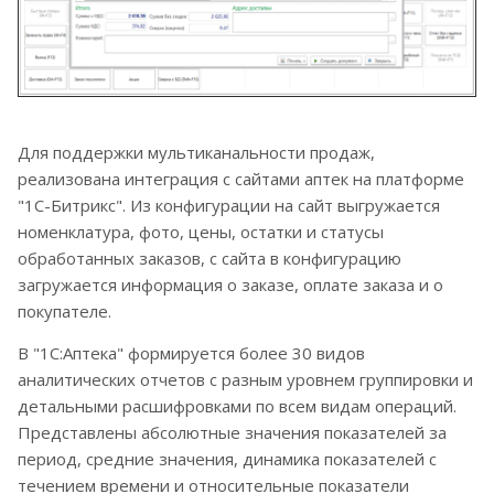
Для поддержки мультиканальности продаж,
реализована интеграция с сайтами аптек на платформе
"1С-Битрикс". Из конфигурации на сайт выгружается
номенклатура, фото, цены, остатки и статусы
обработанных заказов, с сайта в конфигурацию
загружается информация о заказе, оплате заказа и о
покупателе.
В "1С:Аптека" формируется более 30 видов
аналитических отчетов с разным уровнем группировки и
детальными расшифровками по всем видам операций.
Представлены абсолютные значения показателей за
период, средние значения, динамика показателей с
течением времени и относительные показатели