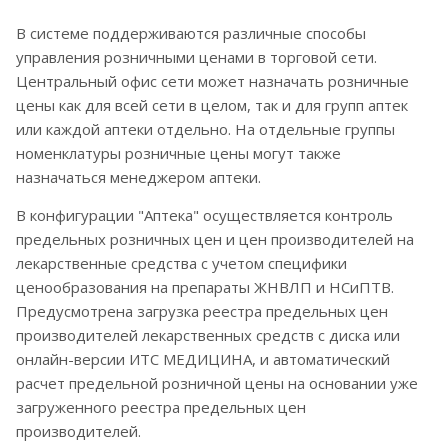
В системе поддерживаются различные способы
управления розничными ценами в торговой сети.
Центральный офис сети может назначать розничные
цены как для всей сети в целом, так и для групп аптек
или каждой аптеки отдельно. На отдельные группы
номенклатуры розничные цены могут также
назначаться менеджером аптеки.
В конфигурации "Аптека" осуществляется контроль
предельных розничных цен и цен производителей на
лекарственные средства с учетом специфики
ценообразования на препараты ЖНВЛП и НСиПТВ.
Предусмотрена загрузка реестра предельных цен
производителей лекарственных средств с диска или
онлайн-версии ИТС МЕДИЦИНА, и автоматический
расчет предельной розничной цены на основании уже
загруженного реестра предельных цен
производителей.