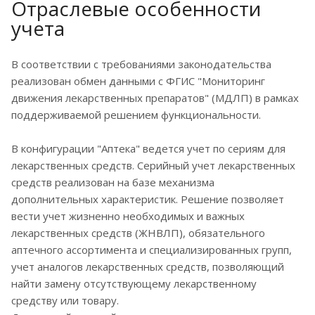
Отраслевые особенности
учета
В соответствии с требованиями законодательства
реализован обмен данными с ФГИС "Мониторинг
движения лекарственных препаратов" (МДЛП) в рамках
поддерживаемой решением функциональности.
В конфигурации "Аптека" ведется учет по сериям для
лекарственных средств. Серийный учет лекарственных
средств реализован на базе механизма
дополнительных характеристик. Решение позволяет
вести учет жизненно необходимых и важных
лекарственных средств (ЖНВЛП), обязательного
аптечного ассортимента и специализированных групп,
учет аналогов лекарственных средств, позволяющий
найти замену отсутствующему лекарственному
средству или товару.