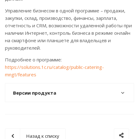
Управление бизнесом в одной программе – продажи,
закупки, склад, производство, финансы, зарплата,
отчетность и CRM, возможности удаленной работы при
наличии Интернет, контроль бизнеса в режиме онлайн
на смартфоне или планшете для владельцев и
руководителей.
Подробнее о программе:
https://solutions.1c.ru/catalog/public-catering-
mngt/features
Версии продукта
Назад к списку