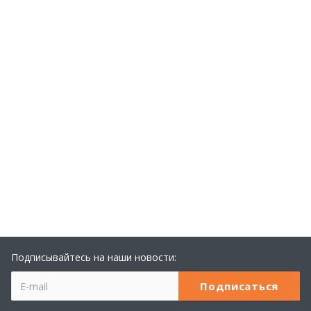
Подписывайтесь на наши новости: