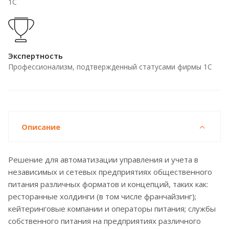
1С
Экспертность
Профессионализм, подтвержденный статусами фирмы 1С
Описание
Решение для автоматизации управления и учета в
независимых и сетевых предприятиях общественного
питания различных форматов и концепций, таких как:
ресторанные холдинги (в том числе франчайзинг);
кейтеринговые компании и операторы питания; службы
собственного питания на предприятиях различного