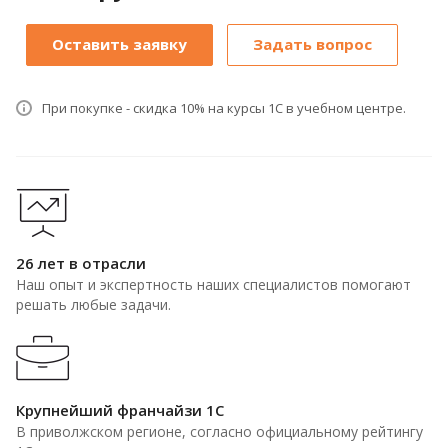
Оставить заявку
Задать вопрос
При покупке - скидка 10% на курсы 1С в учебном центре.
26 лет в отрасли
Наш опыт и экспертность наших специалистов помогают
решать любые задачи.
Крупнейший франчайзи 1С
В приволжском регионе, согласно официальному рейтингу