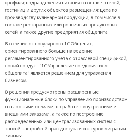
профиля; подразделения питания в составе отелей,
гостиниц и других объектов размещения; цеха по
производству кулинарной продукции, в том числе в
составе ресторанных или розничных продуктовых
сетей; а также другие предприятия общепита.
В отличие от популярного 1С:Общепит,
ориентированного больше на ведение
регламентированного учета с отраслевой спецификой,
новый продукт "1С:Управление предприятием
общепита" является решением для управления
бизнесом.
В решении предусмотрены расширенные
функциональные блоки по управлению производством
со сложными схемами, по работе с внутренними и
внешними заказами, а также по построению
распределенных или централизованных систем с
тонкой настройкой прав доступа и контуров миграции
данных.