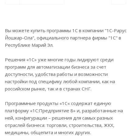
Вы можете купить программы 1С в компании "1С-Рарус
Йошкар-Ола", официального партнера фирмы "1С" в
Республике Марий Эл.
Решения «1С» уже многие годы лидируют среди
программ для автоматизации бизнеса за счет
доступности, удобства работы и возможности
настройки под специфику любой компании, как на
российском рынке, так и в странах СНГ.
Программные продукты «1С« содержат единую
платформу «1С:Предприятие 8» и, разработанные на
ней, конфигурации – решения для самых разных
отраслей бизнеса: торговли, строительства, ЖКХ,
медицины, общепита и многих других.