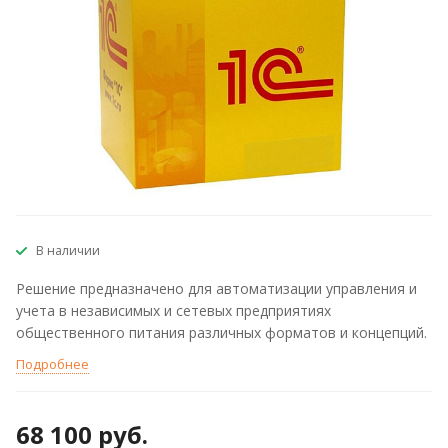
В наличии
Решение предназначено для автоматизации управления и
учета в независимых и сетевых предприятиях
общественного питания различных форматов и концепций.
Подробнее
68 100 руб.