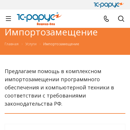
Импортозамещение
Главная
Услуги
Импортозамещение
Предлагаем помощь в комплексном
импортозамещении программного
обеспечения и компьютерной техники в
соответствии с требованиями
законодательства РФ.