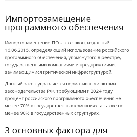
Импортозамещение
программного обеспечения
Импортозамещение ПО - это закон, изданный
16.06.2015, определяющий использование российского
программного обеспечения, упомянутого в реестре,
государственными компаниями и предприятиями,
занимающимися критической инфраструктурой.
Данный закон управляется нормативными актами
законодательства РФ, требующими к 2024 году
процент российского программного обеспечения не
менее 70% в государственных компаниях, а также не
менее 90% в государственных структурах.
3 основных фактора для