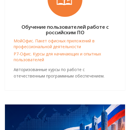
Обучение пользователей работе с
российским ПО
МойОфис. Пакет офисных приложений в
профессиональной деятельности
Р7-Офис. Курсы для начинающих и опытных
пользователей
Авторизованные курсы по работе с
отечественным программным обеспечением.