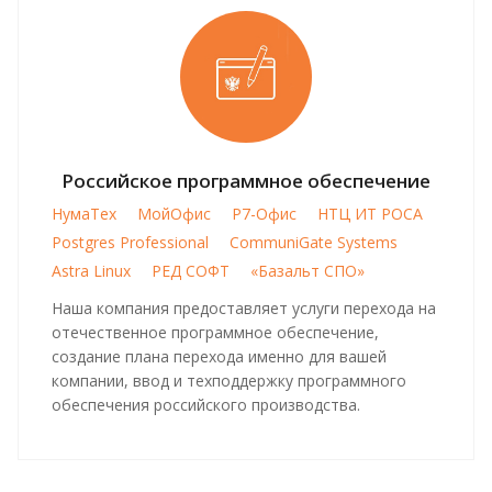
Российское программное обеспечение
НумаТех
МойОфис
Р7-Офис
НТЦ ИТ РОСА
Postgres Professional
CommuniGate Systems
Astra Linux
РЕД СОФТ
«Базальт СПО»
Наша компания предоставляет услуги перехода на
отечественное программное обеспечение,
создание плана перехода именно для вашей
компании, ввод и техподдержку программного
обеспечения российского производства.