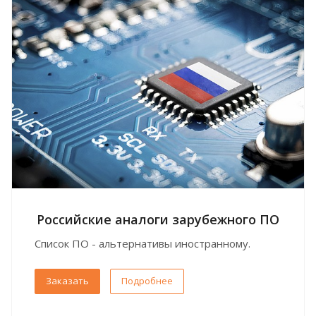
Российские аналоги зарубежного ПО
Список ПО - альтернативы иностранному.
Заказать
Подробнее