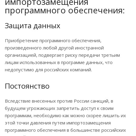
импортозамещения
программного обеспечения:
Защита данных
Приобретение программного обеспечения,
произведенного любой другой иностранной
организацией, подвергает риску передачи третьим
лицам использованных в программе данных, что
недопустимо для российских компаний.
Постоянство
Вследствие внесенных против России санкций, в
будущем угрожающих запретить доступ к своим
программам, необходимо как можно скорее лишить их
этой точки давления путем импортозамещения
программного обеспечения в большинстве российских