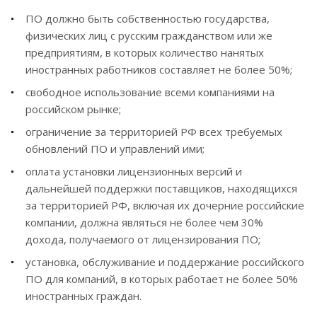
ПО должно быть собственностью государства,
физических лиц с русским гражданством или же
предприятиям, в которых количество нанятых
иностранных работников составляет не более 50%;
свободное использование всеми компаниями на
российском рынке;
ограничение за территорией РФ всех требуемых
обновлений ПО и управлений ими;
оплата установки лицензионных версий и
дальнейшей поддержки поставщиков, находящихся
за территорией РФ, включая их дочерние российские
компании, должна являться не более чем 30%
дохода, получаемого от лицензирования ПО;
установка, обслуживание и поддержание российского
ПО для компаний, в которых работает не более 50%
иностранных граждан.