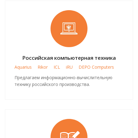
Российская компьютерная техника
Aquarius
Rikor
ICL
iRU
DEPO Computers
Предлагаем информационно-вычислительную
технику российского производства.