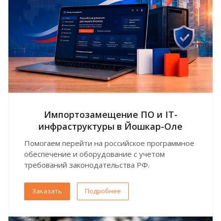
Импортозамещение ПО и IT-
инфраструктуры в Йошкар-Оле
Помогаем перейти на российское программное
обеспечение и оборудование с учетом
требований законодательства РФ.
Заказать
Подробнее