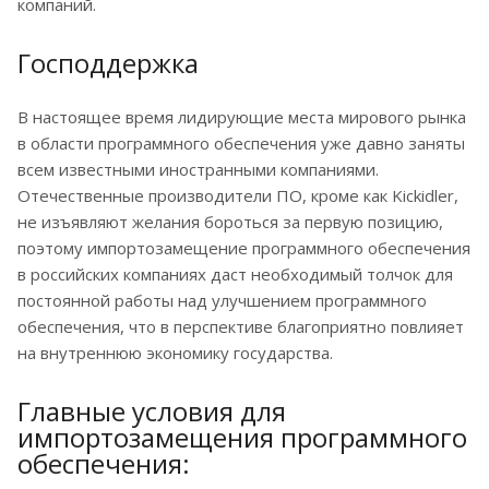
компаний.
Господдержка
В настоящее время лидирующие места мирового рынка
в области программного обеспечения уже давно заняты
всем известными иностранными компаниями.
Отечественные производители ПО, кроме как Kickidler,
не изъявляют желания бороться за первую позицию,
поэтому импортозамещение программного обеспечения
в российских компаниях даст необходимый толчок для
постоянной работы над улучшением программного
обеспечения, что в перспективе благоприятно повлияет
на внутреннюю экономику государства.
Главные условия для
импортозамещения программного
обеспечения: