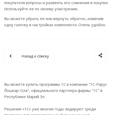
покупателя вопросы и развеять его сомнения в покупке.
Используйте её по своему усмотрению.
Вы можете убрать её или вернуть обратно, изменив
одну галочку в настройках компонента. Очень удобно.
Назад к списку
Вы можете купить программы 1С в компании "1С-Рарус
Йошкар-Ола", официального партнера фирмы "1С" в
Республике Марий Эл.
Решения «1С» уже многие годы лидируют среди
программ для автоматизации бизнеса за счет