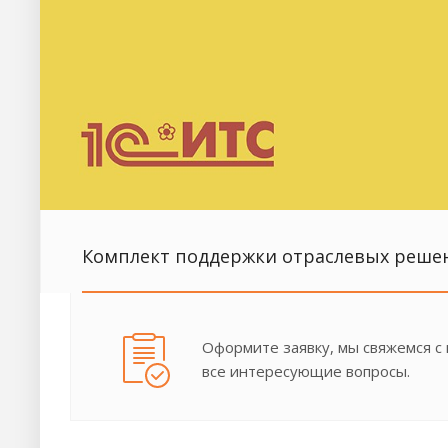
Комплект поддержки отраслевых реше
Оформите заявку, мы свяжемся с
все интересующие вопросы.