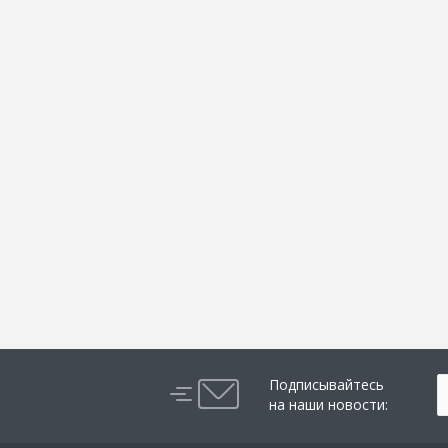
Подписывайтесь
на наши новости: