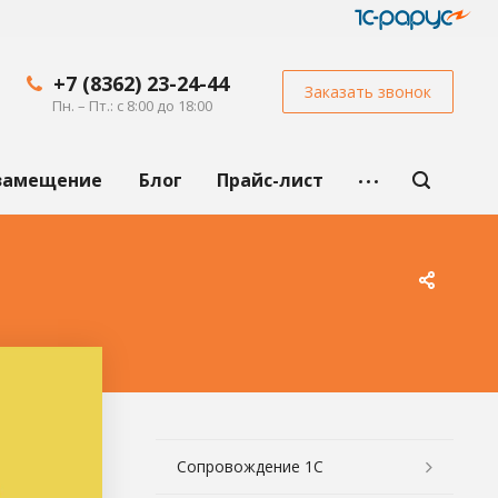
+7 (8362) 23-24-44
Заказать звонок
Пн. – Пт.: с 8:00 до 18:00
замещение
Блог
Прайс-лист
Сопровождение 1С