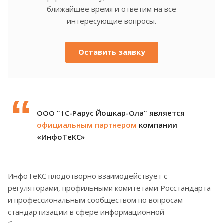
ближайшее время и ответим на все
интересующие вопросы.
Оставить заявку
ООО "1С-Рарус Йошкар-Ола" является
официальным партнером
компании
«ИнфоТеКС»
ИнфоТеКС плодотворно взаимодействует с
регуляторами, профильными комитетами Росстандарта
и профессиональным сообществом по вопросам
стандартизации в сфере информационной