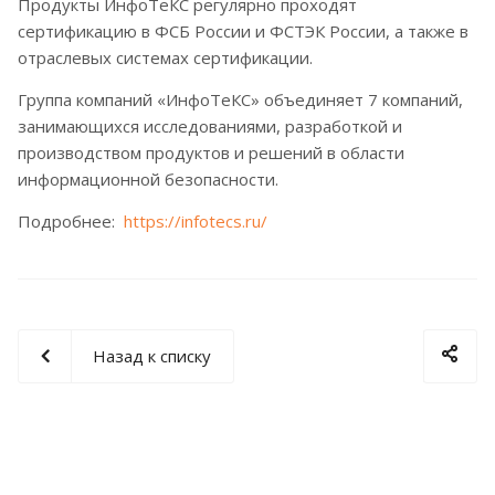
Продукты ИнфоТеКС регулярно проходят
сертификацию в ФСБ России и ФСТЭК России, а также в
отраслевых системах сертификации.
Группа компаний «ИнфоТеКС» объединяет 7 компаний,
занимающихся исследованиями, разработкой и
производством продуктов и решений в области
информационной безопасности.
Подробнее:
https://infotecs.ru/
Назад к списку