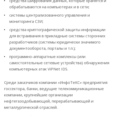
средства шифрования данных, которые хранятся и
обрабатываются на компьютерах и в сети;
системы централизованного управления и
мониторинга СЗИ;
средства криптографической защиты информации
для встраивания в прикладные системы сторонних
разработчиков (системы юридически значимого
документооборота, порталы и т.п.);
программно-аппаратные комплексы (или
самостоятельные сетевые устройства) обнаружения
компьютерных атак ViPNet IDS.
Среди заказчиков компании «ИнфоТеКС» предприятия
госсектора, банки, ведущие телекоммуникационные
компании, крупнейшие организации
нефтегазодобывающей, перерабатывающей и
металлургической отраслей.