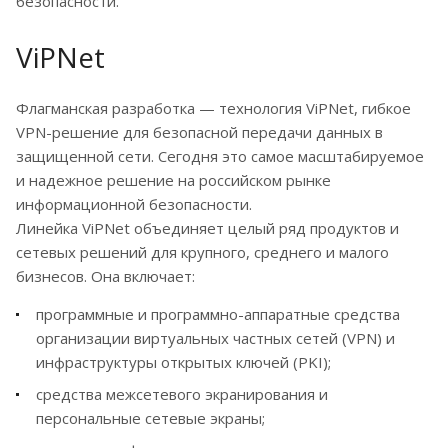
безопасности.
ViPNet
Флагманская разработка — технология ViPNet, гибкое
VPN-решение для безопасной передачи данных в
защищенной сети. Сегодня это самое масштабируемое
и надежное решение на российском рынке
информационной безопасности.
Линейка ViPNet объединяет целый ряд продуктов и
сетевых решений для крупного, среднего и малого
бизнесов. Она включает:
программные и программно-аппаратные средства
организации виртуальных частных сетей (VPN) и
инфраструктуры открытых ключей (PKI);
средства межсетевого экранирования и
персональные сетевые экраны;