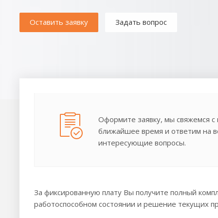
Оставить заявку
Задать вопрос
Оформите заявку, мы свяжемся с 
ближайшее время и ответим на в
интересующие вопросы.
За фиксированную плату Вы получите полный комп
работоспособном состоянии и решение текущих п