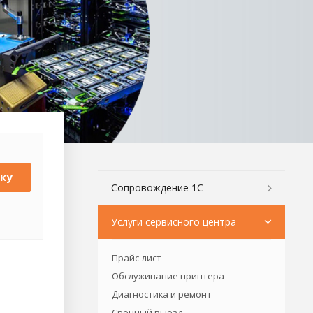
ку
Сопровождение 1С
Услуги сервисного центра
Прайс-лист
Обслуживание принтера
Диагностика и ремонт
Срочный выезд