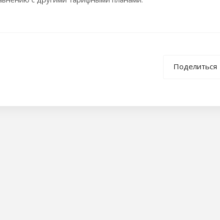
Поделиться