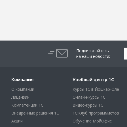
Подписывайтесь
на наши новости:
Компания
Учебный центр 1С
О компании
Курсы 1С в Йошкар-Оле
Лицензии
Онлайн-курсы 1С
Компетенции 1С
Видео-курсы 1С
Внедренные решения 1С
1С:Клуб программистов
Акции
Обучение МойОфис