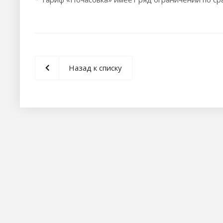
Назад к списку