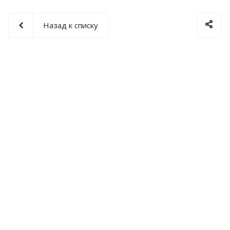
Назад к списку