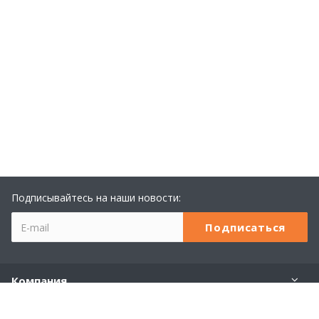
Подписывайтесь на наши новости:
Компания
Учебный центр 1С