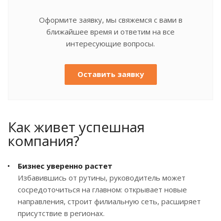
Оформите заявку, мы свяжемся с вами в
ближайшее время и ответим на все
интересующие вопросы.
Оставить заявку
Как живет успешная
компания?
Бизнес уверенно растет
Избавившись от рутины, руководитель может
сосредоточиться на главном: открывает новые
направления, строит филиальную сеть, расширяет
присутствие в регионах.