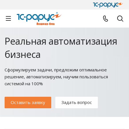
Реальная автоматизация
бизнеса
Cформулируем задачи, предложим оптимальное
решение, автоматизируем, научим пользоваться
системой на 100%
Оставить заявку
Задать вопрос