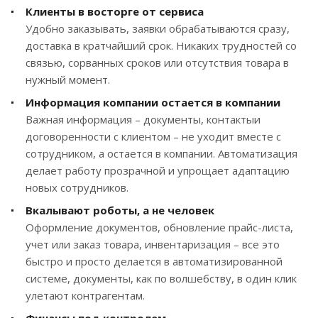
Клиенты в восторге от сервиса
Удобно заказывать, заявки обрабатываются сразу,
доставка в кратчайший срок. Никаких трудностей со
связью, сорванных сроков или отсутствия товара в
нужный момент.
Информация компании остается в компании
Важная информация – документы, контактыи
договоренности с клиентом – не уходит вместе с
сотрудником, а остается в компании. Автоматизация
делает работу прозрачной и упрощает адаптацию
новых сотрудников.
Вкалывают роботы, а не человек
Оформление документов, обновление прайс-листа,
учет или заказ товара, инвентаризация – все это
быстро и просто делается в автоматизированной
системе, документы, как по волшебству, в один клик
улетают контрагентам.