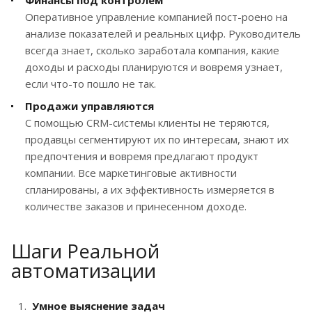
Финансы под контролем
Оперативное управление компанией пост-роено на
анализе показателей и реальных цифр. Руководитель
всегда знает, сколько заработала компания, какие
доходы и расходы планируются и вовремя узнает,
если что-то пошло не так.
Продажи управляются
С помощью CRM-системы клиенты не теряются,
продавцы сегментируют их по интересам, знают их
предпочтения и вовремя предлагают продукт
компании. Все маркетинговые активности
спланированы, а их эффективность измеряется в
количестве заказов и принесенном доходе.
Шаги Реальной
автоматизации
Умное выяснение задач