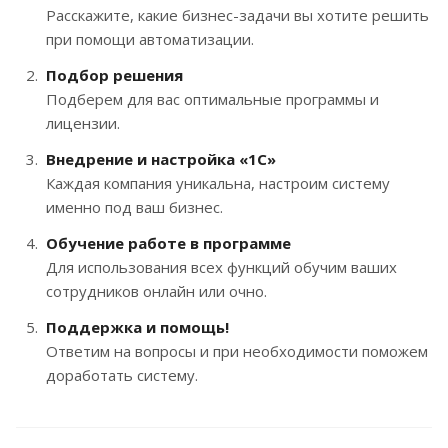
Расскажите, какие бизнес-задачи вы хотите решить
при помощи автоматизации.
Подбор решения
Подберем для вас оптимальные программы и
лицензии.
Внедрение и настройка «1С»
Каждая компания уникальна, настроим систему
именно под ваш бизнес.
Обучение работе в программе
Для использования всех функций обучим ваших
сотрудников онлайн или очно.
Поддержка и помощь!
Ответим на вопросы и при необходимости поможем
доработать систему.