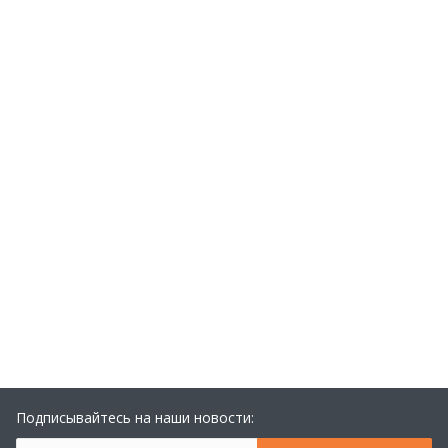
Подписывайтесь на наши новости: