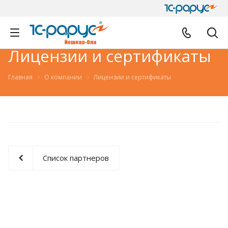
Лицензии и сертификаты
Главная
О компании
Лицензии и сертификаты
Список партнеров