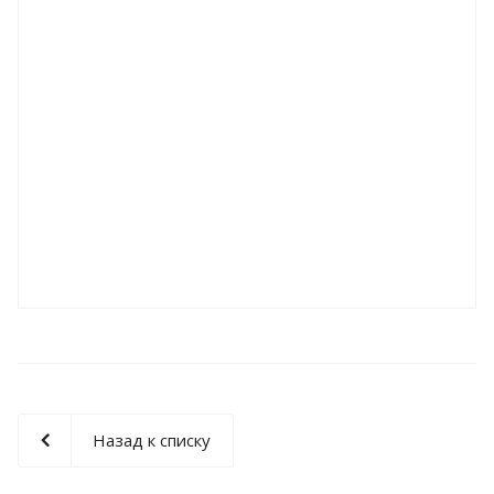
Назад к списку