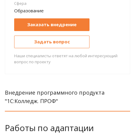
Сфера
Образование
Заказать внедрение
Задать вопрос
Наши специалисты ответят на любой интересующий
вопрос по проекту
Внедрение программного продукта
"1С:Колледж. ПРОФ"
Работы по адаптации