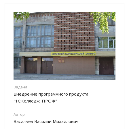
Задача
Внедрение программного продукта
"1С:Колледж. ПРОФ"
Автор
Васильев Василий Михайлович