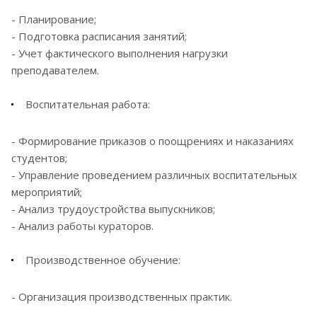
- Планирование;
- Подготовка расписания занятий;
- Учет фактического выполнения нагрузки
преподавателем.
Воспитательная работа:
- Формирование приказов о поощрениях и наказаниях
студентов;
- Управление проведением различных воспитательных
мероприятий;
- Анализ трудоустройства выпускников;
- Анализ работы кураторов.
Производственное обучение:
- Организация производственных практик.