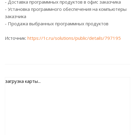
- Доставка программных продуктов в офис заказчика
- Установка программного обеспечения на компьютеры
заказчика
- Продажа выбранных программных продуктов
Источник:
https://1c.ru/solutions/public/details/797195
загрузка карты...