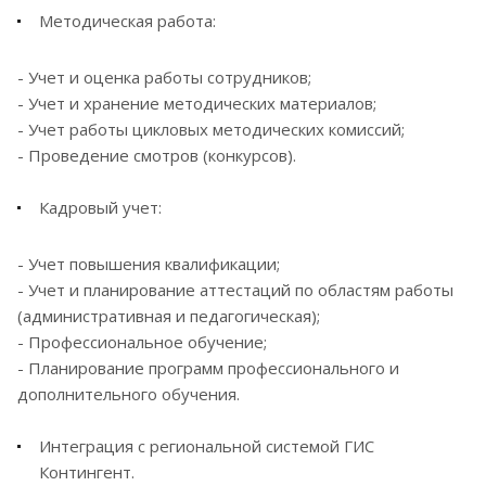
Методическая работа:
- Учет и оценка работы сотрудников;
- Учет и хранение методических материалов;
- Учет работы цикловых методических комиссий;
- Проведение смотров (конкурсов).
Кадровый учет:
- Учет повышения квалификации;
- Учет и планирование аттестаций по областям работы
(административная и педагогическая);
- Профессиональное обучение;
- Планирование программ профессионального и
дополнительного обучения.
Интеграция с региональной системой ГИС
Контингент.