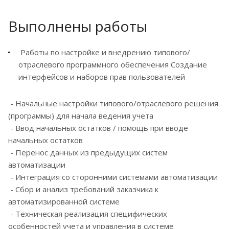
Выполнены работы
Работы по настройке и внедрению типового/
отраслевого программного обеспечения
Создание
интерфейсов и наборов прав пользователей
- Начальные настройки типового/отраслевого решения
(программы) для начала ведения учета
- Ввод начальных остатков / помощь при вводе
начальных остатков
- Перенос данных из предыдущих систем
автоматизации
- Интеграция со сторонними системами автоматизации
- Сбор и анализ требований заказчика к
автоматизированной системе
- Техническая реализация специфических
особенностей учета и управления в системе