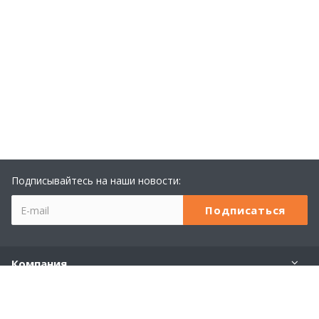
Подписывайтесь на наши новости:
Компания
Учебный центр 1С