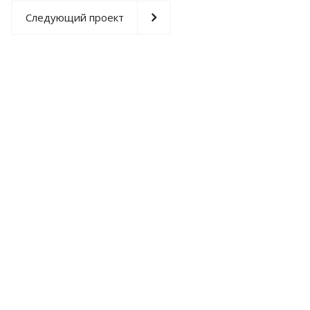
Следующий проект