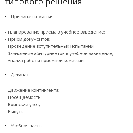
типового решения:
Приемная комиссия:
- Планирование приема в учебное заведение;
- Прием документов;
- Проведение вступительных испытаний;
- Зачисление абитуриентов в учебное заведение;
- Анализ работы приемной комиссии.
Деканат:
- Движение контингента;
- Посещаемость;
- Воинский учет;
- Выпуск.
Учебная часть: