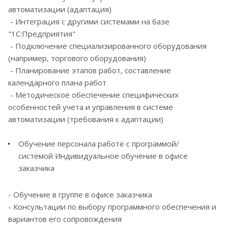
автоматизации (адаптация)
- Интеграция с другими системами на базе
"1С:Предприятия"
- Подключение специализированного оборудования
(например, торгового оборудования)
- Планирование этапов работ, составление
календарного плана работ
- Методическое обеспечение специфических
особенностей учета и управления в системе
автоматизации (требования к адаптации)
Обучение персонала работе с программой/
системой
Индивидуальное обучение в офисе
заказчика
- Обучение в группе в офисе заказчика
- Консультации по выбору программного обеспечения и
вариантов его сопровождения