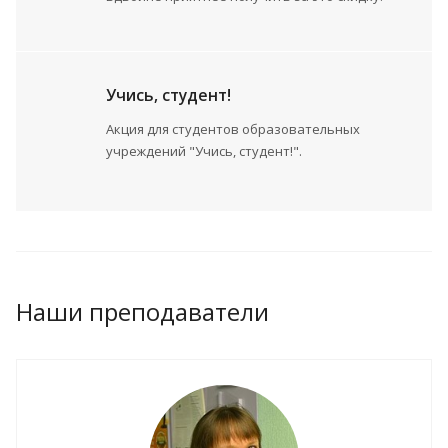
Учись, студент!
Акция для студентов образовательных
учреждений "Учись, студент!".
Наши преподаватели