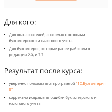
Для кого:
Для пользователей, знакомых с основами
бухгалтерского и налогового учета
Для бухгалтеров, которые ранее работали в
редакции 2.0, и 7.7
Результат после курса:
уверенно пользоваться программой
"1С:Бухгалтерия
8"
корректно исправлять ошибки бухгалтерского и
налогового учета