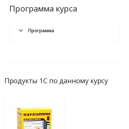
Программа курса
Программа
Продукты 1С по данному курсу