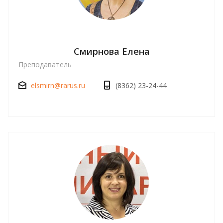
Смирнова Елена
Преподаватель
elsmirn@rarus.ru
(8362) 23-24-44