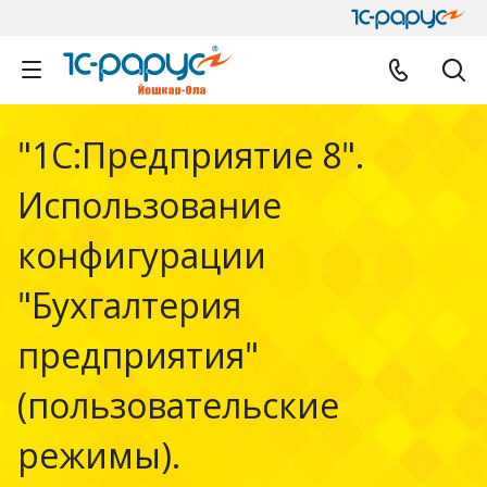
"1С:Предприятие 8".
Использование
конфигурации
"Бухгалтерия
предприятия"
(пользовательские
режимы).