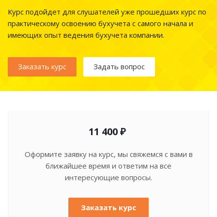
Курс подойдет для слушателей уже прошедших курс по
практическому освоению бухучета с самого начала и
имеющих опыт ведения бухучета компании.
Заказать курс
Задать вопрос
11 400 ₽
Оформите заявку на курс, мы свяжемся с вами в
ближайшее время и ответим на все
интересующие вопросы.
Заказать курс