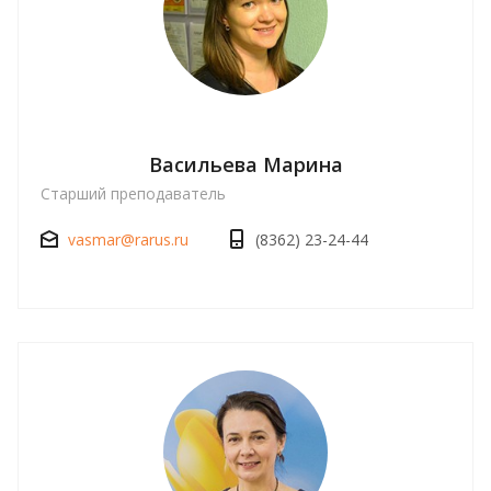
Васильева Марина
Старший преподаватель
vasmar@rarus.ru
(8362) 23-24-44