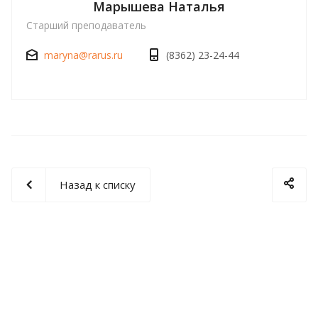
Марышева Наталья
Старший преподаватель
maryna@rarus.ru
(8362) 23-24-44
Назад к списку