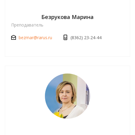
Безрукова Марина
Преподаватель
bezmar@rarus.ru
(8362) 23-24-44