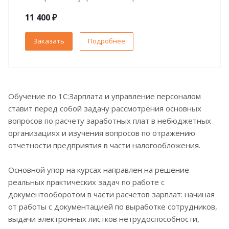
11 400 ₽
Заказать
Подробнее
Обучение по 1С:Зарплата и управление персоналом
ставит перед собой задачу рассмотрения основных
вопросов по расчету заработных плат в небюджетных
организациях и изучения вопросов по отражению
отчетности предприятия в части налогообложения.
Основной упор на курсах направлен на решение
реальных практических задач по работе с
документооборотом в части расчетов зарплат: начиная
от работы с документацией по выработке сотрудников,
выдачи электронных листков нетрудоспособности,