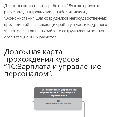
Для желающих начать работать “Бухгалтерами по
расчетам”, “Кадровиками”, “Табельщиками”,
“Экономистами”; Для сотрудников негосударственных
предприятий, осваивающих работу в части кадрового
учета, расчетов по выработке сотрудников и прочих
организационных расчетов.
Дорожная карта
прохождения курсов
“1С:Зарплата и управление
персоналом”.