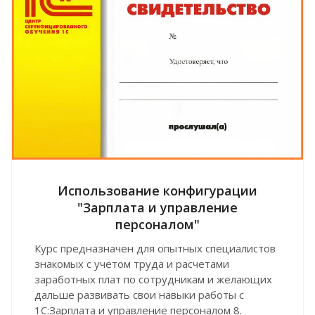
Использование конфигурации
"Зарплата и управление
персоналом"
Курс предназначен для опытных специалистов
знакомых с учетом труда и расчетами
заработных плат по сотрудникам и желающих
дальше развивать свои навыки работы с
1С:Зарплата и управление персоналом 8.