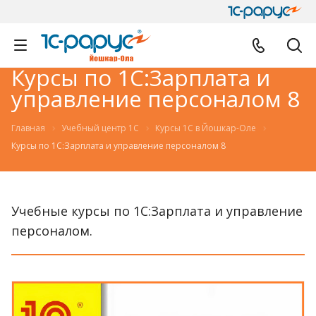
Курсы по 1С:Зарплата и
управление персоналом 8
Главная
Учебный центр 1С
Курсы 1С в Йошкар-Оле
Курсы по 1С:Зарплата и управление персоналом 8
Учебные курсы по 1С:Зарплата и управление
персоналом.