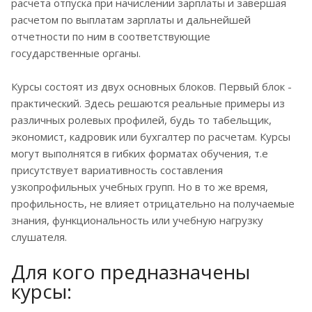
расчета отпуска при начислении зарплаты и завершая
расчетом по выплатам зарплаты и дальнейшей
отчетности по ним в соответствующие
государственные органы.
Курсы состоят из двух основных блоков. Первый блок -
практический. Здесь решаются реальные примеры из
различных ролевых профилей, будь то табельщик,
экономист, кадровик или бухгалтер по расчетам. Курсы
могут выполнятся в гибких форматах обучения, т.е
присутствует вариативность составления
узкопрофильных учебных групп. Но в то же время,
профильность, не влияет отрицательно на получаемые
знания, функциональность или учебную нагрузку
слушателя.
Для кого предназначены
курсы: