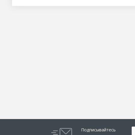
Подписывайтесь