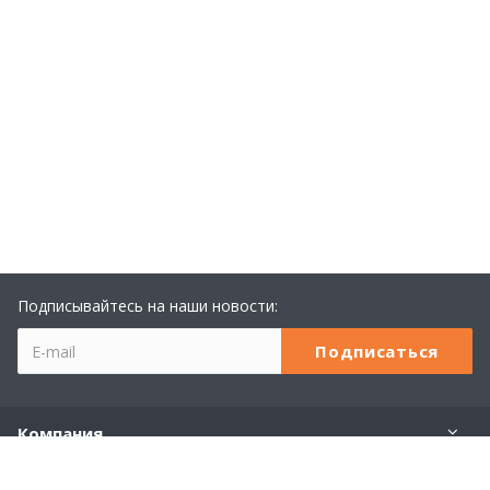
Подписывайтесь на наши новости:
Компания
Учебный центр 1С