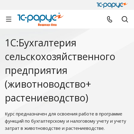
1С:Бухгалтерия
сельскохозяйственного
предприятия
(животноводство+
растениеводство)
Курс предназначен для освоения работе в программе
функций по бухгалтерскому и налоговому учету и учету
затрат в животноводстве и растениеводстве.