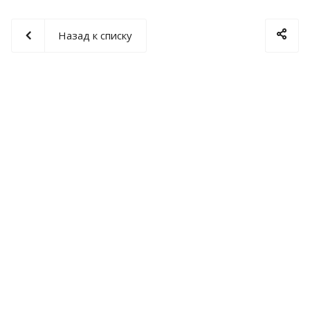
Назад к списку