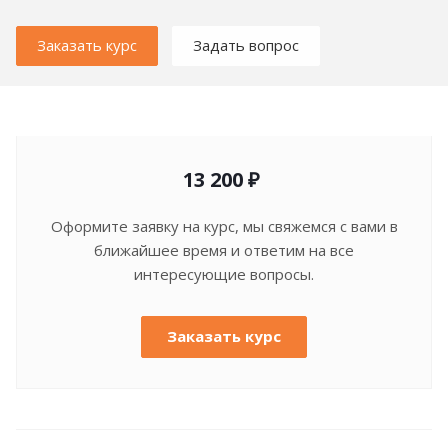
Заказать курс
Задать вопрос
13 200 ₽
Оформите заявку на курс, мы свяжемся с вами в
ближайшее время и ответим на все
интересующие вопросы.
Заказать курс