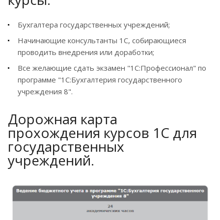
Бухгалтера государственных учреждений;
Начинающие консультанты 1С, собирающиеся
проводить внедрения или доработки;
Все желающие сдать экзамен "1С:Профессионал" по
программе "1С:Бухгалтерия государственного
учреждения 8".
Дорожная карта
прохождения курсов 1С для
государственных
учреждений.