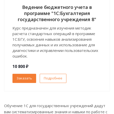
Ведение бюджетного учета в
программе "1С:Бухгалтерия
государственного учреждения 8"
Курс предназначен для изучения методик
расчета стандартных операций в программе
1С:БГУ, освоения навыков анализирования
получаемых данных и их использование для
диагностики и исправлении пользовательских
ошибок.
10 800 ₽
Заказать
Подробнее
Обучение 1С для государственных учреждений дадут
вам систематизированные знания и навыки по работе с