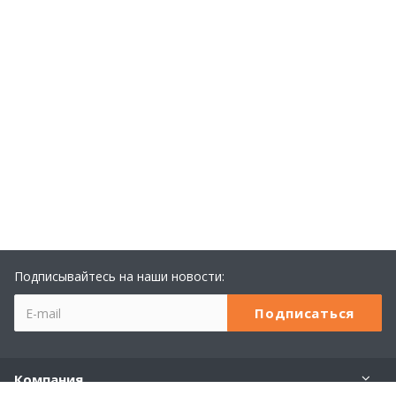
Подписывайтесь на наши новости:
Компания