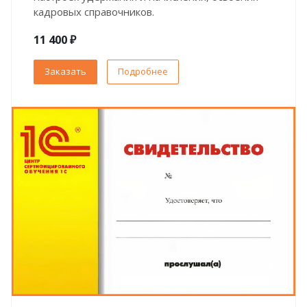
кадровых справочников.
11 400 ₽
Заказать
Подробнее