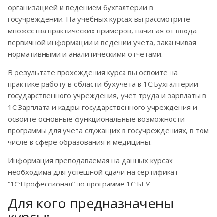
организацией и ведением бухгалтерии в
госучреждении. На учебных курсах вы рассмотрите
множества практических примеров, начиная от ввода
первичной информации и ведении учета, заканчивая
нормативными и аналитическими отчетами.
В результате прохождения курса вы освоите на
практике работу в области бухучета в 1С:Бухгалтерии
государственного учреждения, учет труда и зарплаты в
1С:Зарплата и кадры государственного учреждения и
освоите основные функциональные возможности
программы для учета служащих в госучреждениях, в том
числе в сфере образования и медицины.
Информация преподаваемая на данных курсах
необходима для успешной сдачи на сертификат
“1С:Профессионал” по программе 1С:БГУ.
Для кого предназначены
курсы: