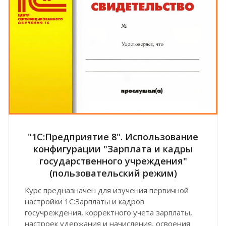
"1С:Предприятие 8". Использование
конфигурации "Зарплата и кадры
государственного учреждения"
(пользовательский режим)
Курс предназначен для изучения первичной
настройки 1С:Зарплаты и кадров
госучреждения, корректного учета зарплаты,
настроек удержания и начисления, освоения