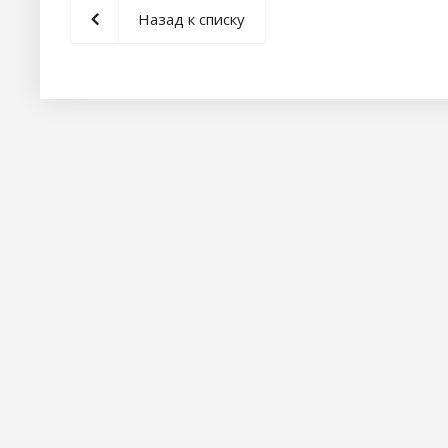
Назад к списку