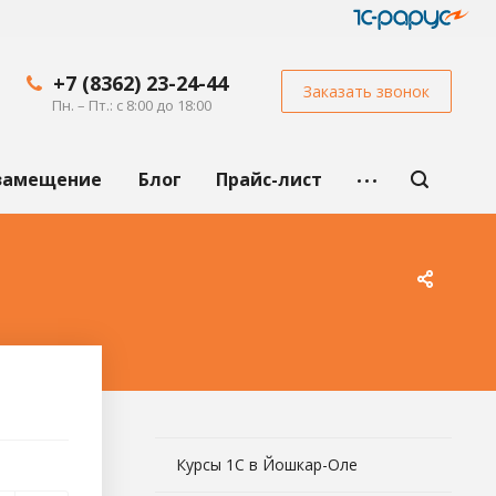
+7 (8362) 23-24-44
Заказать звонок
Пн. – Пт.: с 8:00 до 18:00
замещение
Блог
Прайс-лист
Курсы 1С в Йошкар-Оле