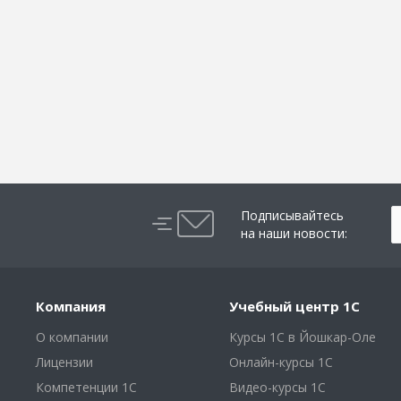
Подписывайтесь
на наши новости:
Компания
Учебный центр 1С
О компании
Курсы 1С в Йошкар-Оле
Лицензии
Онлайн-курсы 1С
Компетенции 1С
Видео-курсы 1С