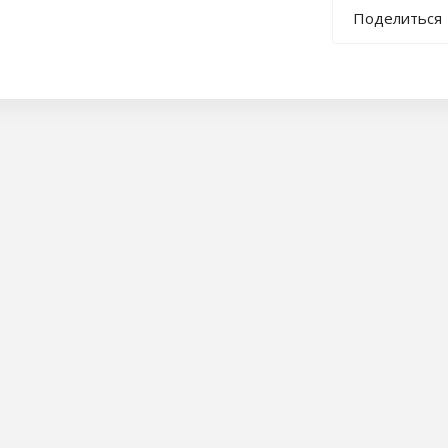
Поделиться