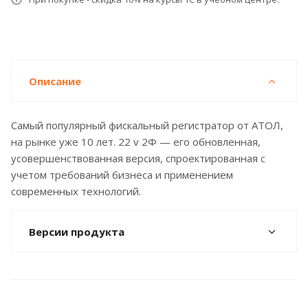
Описание
Самый популярный фискальный регистратор от АТОЛ,
на рынке уже 10 лет. 22 v 2Ф — его обновленная,
усовершенствованная версия, спроектированная с
учетом требований бизнеса и применением
современных технологий.
Версии продукта