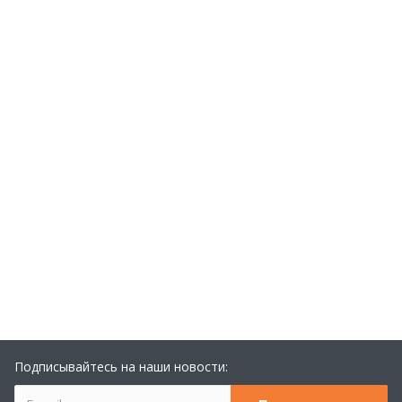
Подписывайтесь на наши новости: