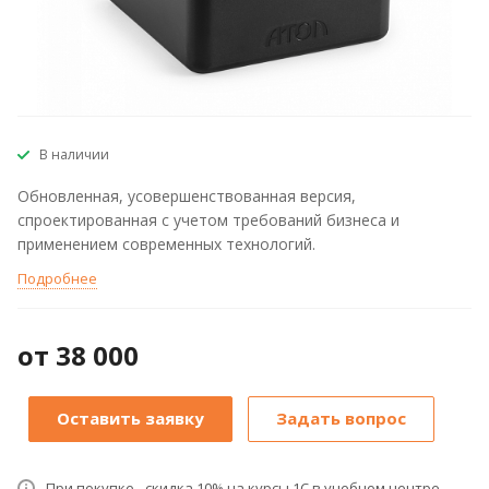
В наличии
Обновленная, усовершенствованная версия,
спроектированная с учетом требований бизнеса и
применением современных технологий.
Подробнее
от 38 000
Оставить заявку
Задать вопрос
При покупке - скидка 10% на курсы 1С в учебном центре.