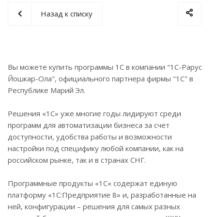
Назад к списку
Вы можете купить программы 1С в компании "1С-Рарус
Йошкар-Ола", официального партнера фирмы "1С" в
Республике Марий Эл.
Решения «1С» уже многие годы лидируют среди
программ для автоматизации бизнеса за счет
доступности, удобства работы и возможности
настройки под специфику любой компании, как на
российском рынке, так и в странах СНГ.
Программные продукты «1С« содержат единую
платформу «1С:Предприятие 8» и, разработанные на
ней, конфигурации – решения для самых разных