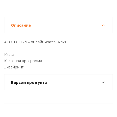
Описание
АТОЛ СТБ 5 - онлайн-касса 3-в-1:
Касса
Кассовая программа
Эквайринг
Версии продукта