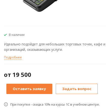
В наличии
Идеально подойдет для небольших торговых точек, кафе и
организаций, оказывающих услуги.
Подробнее
от 19 500
Оставить заявку
Задать вопрос
При покупке - скидка 10% на курсы 1С в учебном центре.