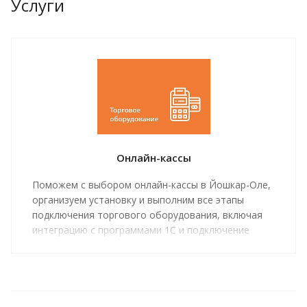
Услуги
Онлайн-кассы
Поможем с выбором онлайн-кассы в Йошкар-Оле,
организуем установку и выполним все этапы
подключения торгового оборудования, включая
интеграцию с программами 1С и подключение
оператора фискальных данных.