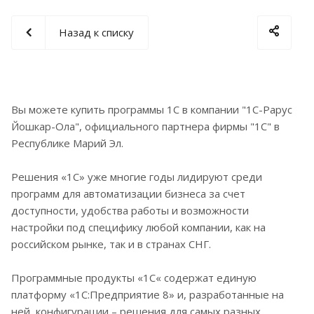
Назад к списку
Вы можете купить программы 1С в компании "1С-Рарус
Йошкар-Ола", официального партнера фирмы "1С" в
Республике Марий Эл.
Решения «1С» уже многие годы лидируют среди
программ для автоматизации бизнеса за счет
доступности, удобства работы и возможности
настройки под специфику любой компании, как на
российском рынке, так и в странах СНГ.
Программные продукты «1С« содержат единую
платформу «1С:Предприятие 8» и, разработанные на
ней, конфигурации – решения для самых разных