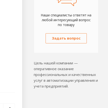
Наши специалисты ответят на
любой интересующий вопрос
по товару
Задать вопрос
Цель нашей компании —
оперативное оказание
профессиональных и качественных
услуг в автоматизации управления и
учета предприятий.