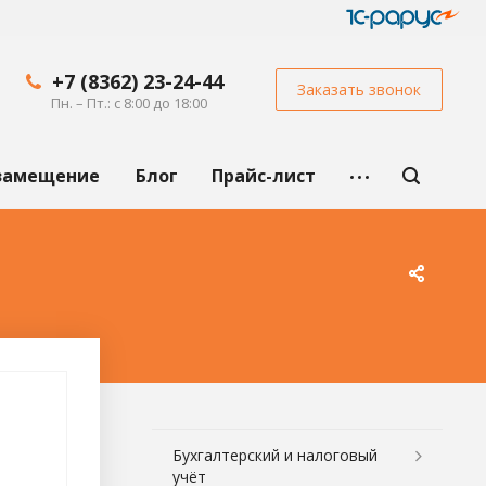
+7 (8362) 23-24-44
Заказать звонок
Пн. – Пт.: с 8:00 до 18:00
замещение
Блог
Прайс-лист
Бухгалтерский и налоговый
учёт