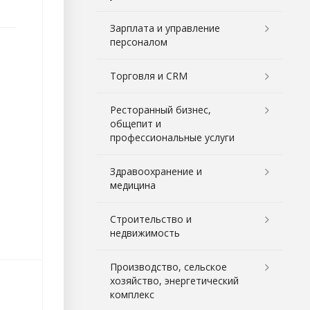
Зарплата и управление
персоналом
Торговля и CRM
Ресторанный бизнес,
общепит и
профессиональные услуги
Здравоохранение и
медицина
Строительство и
недвижимость
Производство, сельское
хозяйство, энергетический
комплекс