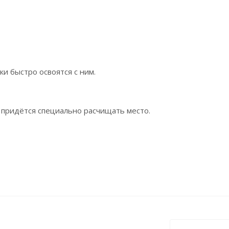
и быстро освоятся с ним.
 придётся специально расчищать место.