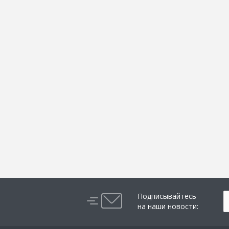
Подписывайтесь
на наши новости: