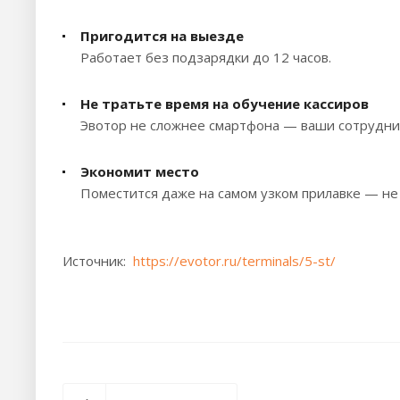
Пригодится на выезде
Работает без подзарядки до 12 часов.
Не тратьте время на обучение кассиров
Эвотор не сложнее смартфона — ваши сотрудник
Экономит место
Поместится даже на самом узком прилавке — не
Источник:
https://evotor.ru/terminals/5-st/