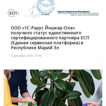
ООО «1С-Рарус Йошкар-Ола»
получило статус единственного
сертифицированного партнера ЕСП
(Единая сервисная платформа) в
Республике Марий Эл
3 декабря 2025 17:00