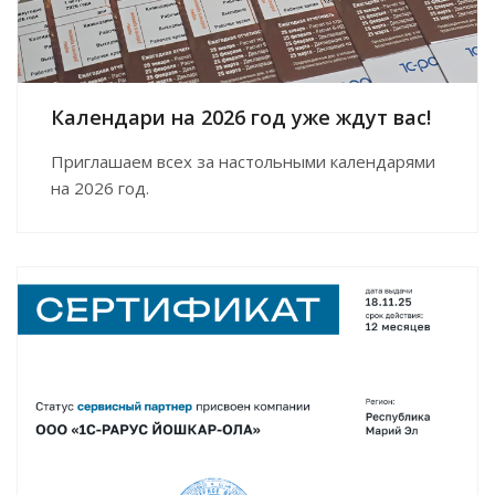
Календари на 2026 год уже ждут вас!
Приглашаем всех за настольными календарями
на 2026 год.