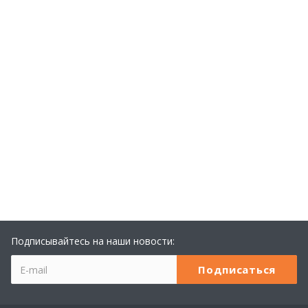
Подписывайтесь на наши новости: