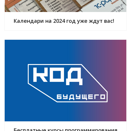
Календари на 2024 год уже ждут вас!
Бесплатные курсы программирования