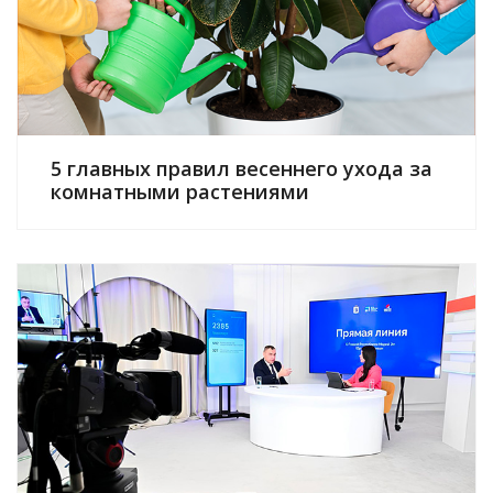
5 главных правил весеннего ухода за
комнатными растениями