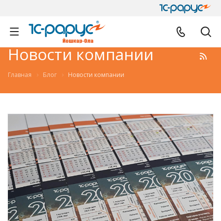
Новости компании
Главная
Блог
Новости компании