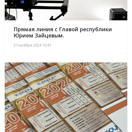
Прямая линия с Главой республики
Юрием Зайцевым.
27 ноября 2024 10:47