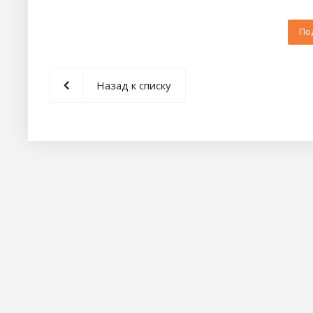
По
Назад к списку