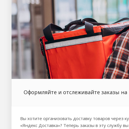
Оформляйте и отслеживайте заказы на 
Вы хотите организовать доставку товаров через к
«Яндекс Доставка»? Теперь заказы в эту службу вы