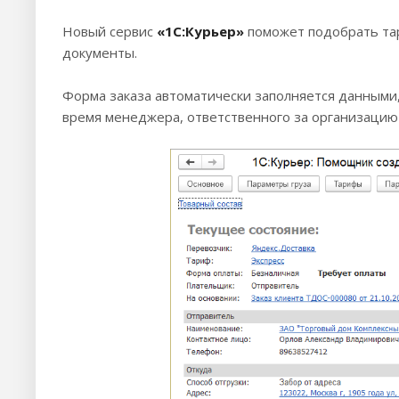
Новый сервис
«1С:Курьер»
поможет подобрать тар
документы.
Форма заказа автоматически заполняется данными,
время менеджера, ответственного за организацию 