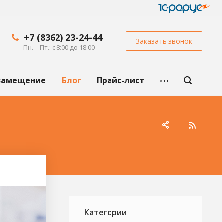
+7 (8362) 23-24-44
Заказать звонок
Пн. – Пт.: с 8:00 до 18:00
замещение
Блог
Прайс-лист
Категории