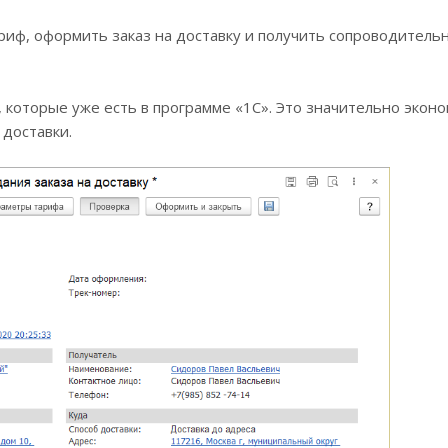
иф, оформить заказ на доставку и получить сопроводитель
 которые уже есть в программе «1С». Это значительно экон
доставки.