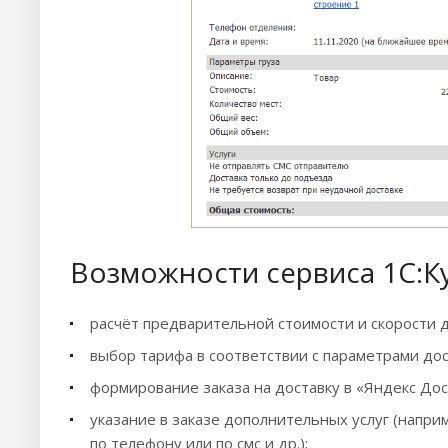
Возможности сервиса 1С:К
расчёт предварительной стоимости и скорости д
выбор тарифа в соответствии с параметрами дос
формирование заказа на доставку в «Яндекс Дос
указание в заказе дополнительных услуг (наприм
по телефону или по смс и др.);