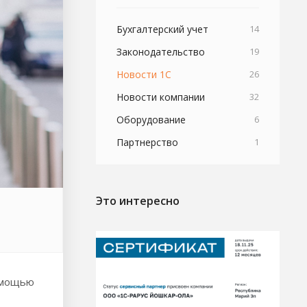
Бухгалтерский учет
14
Законодательство
19
Новости 1С
26
Новости компании
32
Оборудование
6
Партнерство
1
Это интересно
помощью