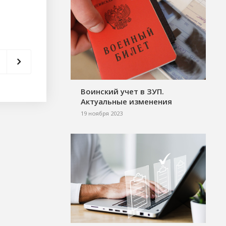
Воинский учет в ЗУП.
Актуальные изменения
19 ноября 2023