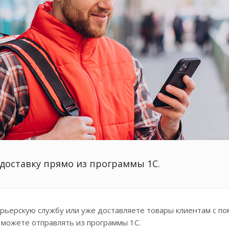
доставку прямо из программы 1С.
урьерскую службу или уже доставляете товары клиентам с 
 можете отправлять из программы 1С.