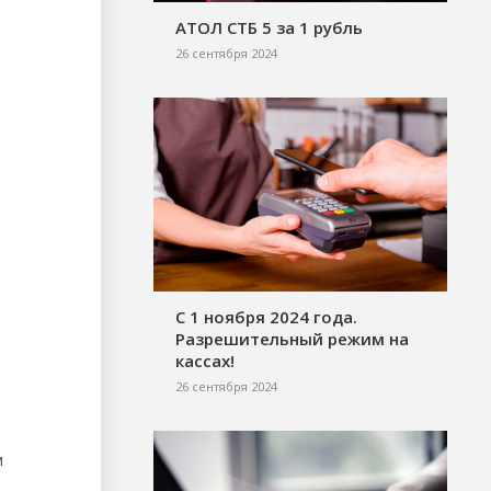
АТОЛ СТБ 5 за 1 рубль
26 сентября 2024
С 1 ноября 2024 года.
Разрешительный режим на
кассах!
26 сентября 2024
м