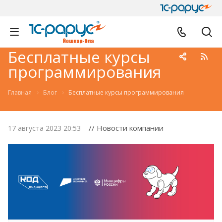
Бесплатные курсы
программирования
Главная
Блог
Бесплатные курсы программирования
// Новости компании
17 августа 2023 20:53