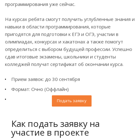
программирования уже сейчас.
На курсах ребята смогут получить углубленные знания и
навыки в области программирования, которые
пригодятся для подготовки к ЕГЭ и ОГЭ, участии в
олимпиадах, конкурсах и хакатонах а также помогут
определиться с выбором будущей профессии. Успешно
сдав итоговые экзамены, школьники и студенты
колледжей получат сертификат об окончании курса.
Прием заявок: до 30 сентября
Формат: Очно (Оффлайн)
Подать заявку
Как подать заявку на
участие в проекте