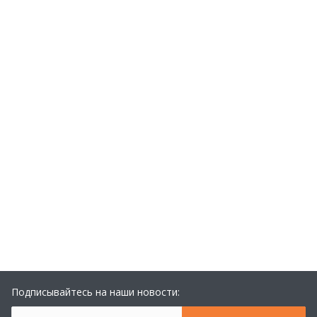
Подписывайтесь на наши новости: