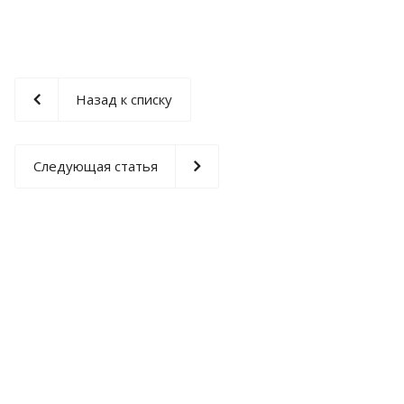
Назад к списку
Следующая статья