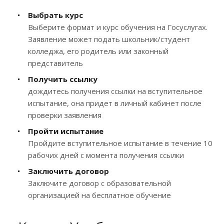
Выбрать курс
Выберите формат и курс обучения на Госуслугах.
Заявление может подать школьник/студент
колледжа, его родитель или законный
представитель
Получить ссылку
дождитесь получения ссылки на вступительное
испытание, она придет в личный кабинет после
проверки заявления
Пройти испытание
Пройдите вступительное испытание в течение 10
рабочих дней с момента получения ссылки
Заключить договор
Заключите договор с образовательной
организацией на бесплатное обучение