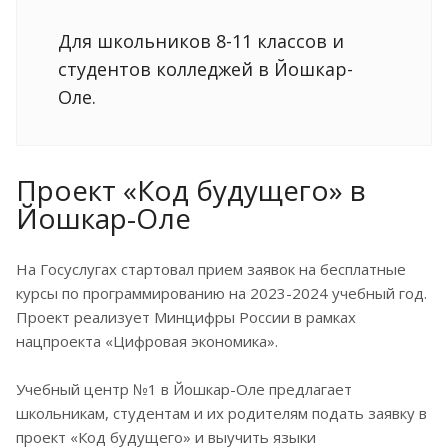
Для школьников 8-11 классов и
студентов колледжей в Йошкар-
Оле.
Проект «Код будущего» в
Йошкар-Оле
На Госуслугах стартовал прием заявок на бесплатные
курсы по программированию на 2023-2024 учебный год.
Проект реализует Минцифры России в рамках
нацпроекта «Цифровая экономика».
Учебный центр №1 в Йошкар-Оле предлагает
школьникам, студентам и их родителям подать заявку в
проект «Код будущего» и выучить языки