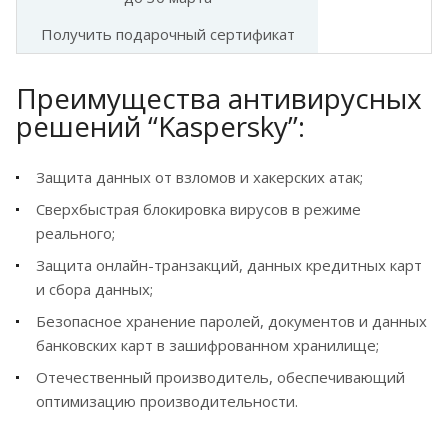
Получить подарочный сертификат
Преимущества антивирусных
решений “Kaspersky”:
Защита данных от взломов и хакерских атак;
Сверхбыстрая блокировка вирусов в режиме
реального;
Защита онлайн-транзакций, данных кредитных карт
и сбора данных;
Безопасное хранение паролей, документов и данных
банковских карт в зашифрованном хранилище;
Отечественный производитель, обеспечивающий
оптимизацию производительности.