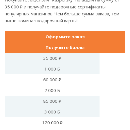
35 000 ₽ и получайте подарочные сертификаты
популярных магазинов. Чем больше сумма заказа, тем
выше номинал подарочный карты!
Оформите заказ
Получите баллы
35 000 ₽
1 000 Б
60 000 ₽
2 000 Б
85 000 ₽
3 000 Б
120 000 ₽