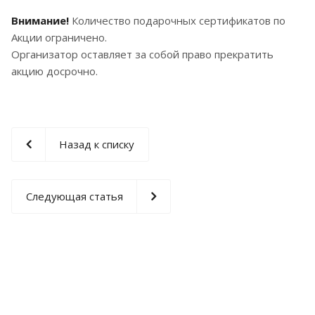
Внимание!
Количество подарочных сертификатов по
Акции ограничено.
Организатор оставляет за собой право прекратить
акцию досрочно.
Назад к списку
Следующая статья