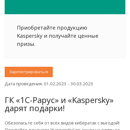
Приобретайте продукцию
Kaspersky и получайте ценные
призы.
Зарегистрироваться
Дата проведения: 01.02.2023 - 30.03.2023
ГК «1С-Рарус» и «Kaspersky»
дарят подарки!
Обезопасьте себя от всех видов кибератак с выгодой!
Покупайте лицензии “Kaspersky” по акции на сумму от