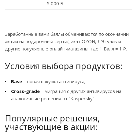
5 000 Б
Заработанные вами баллы обмениваются по окончании
акции на подарочный сертификат OZON, Л’Этуаль и
другие популярные онлайн-магазины, где 1 Балл = 1 ₽.
Условия выбора продуктов:
Base
– новая покупка антивируса;
Cross-grade
– миграция с других антивирусов на
аналогичные решения от “Kaspersky”.
Популярные решения,
участвующие в акции: