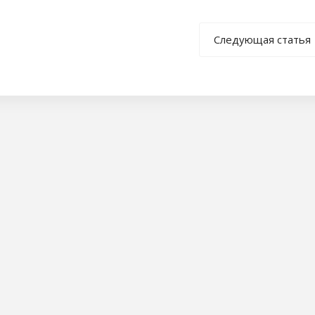
Следующая статья