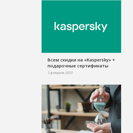
Всем скидки на «Kaspersky» +
подарочные сертификаты
2 февраля 2023