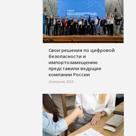
Свои решения по цифровой
безопасности и
импортозамещению
представили ведущие
компании России
26 апреля 2023