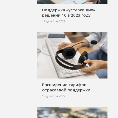
Поддержка «устаревших»
решений 1С в 2023 году
18 декабря 2022
Расширение тарифов
отраслевой поддержки
18 декабря 2022