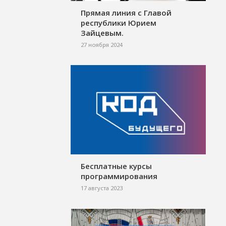
Прямая линия с Главой
республики Юрием
Зайцевым.
27 ноября 2024
Бесплатные курсы
программирования
17 августа 2023