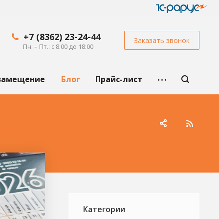
+7 (8362) 23-24-44
Заказать звонок
Пн. – Пт.: с 8:00 до 18:00
замещение
Блог
Прайс-лист
Категории