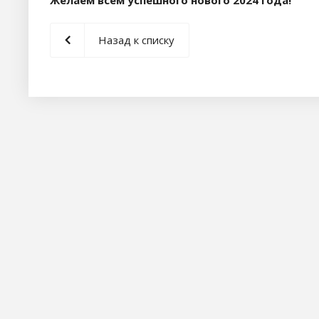
Назад к списку