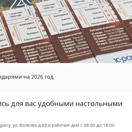
дарями на 2026 год.
ись для вас удобными настольными
есу: ул. Волкова д.68 в рабочие дни с 08:00 до 18:00.