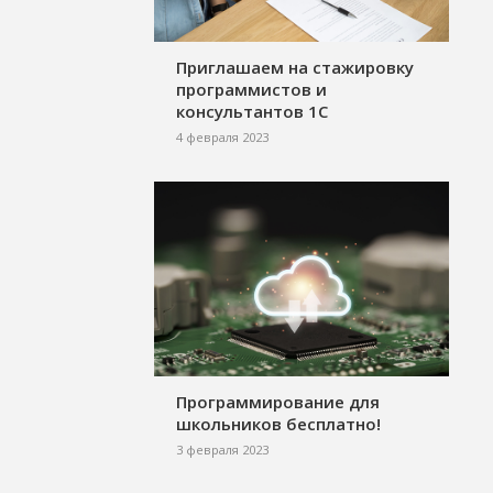
Приглашаем на стажировку
программистов и
консультантов 1С
4 февраля 2023
Программирование для
школьников бесплатно!
3 февраля 2023