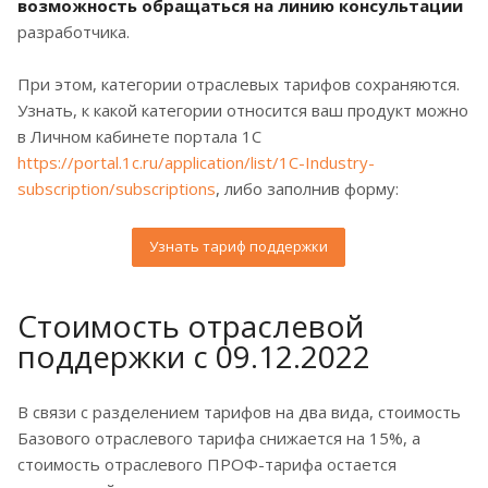
возможность обращаться на линию консультации
разработчика.
При этом, категории отраслевых тарифов сохраняются.
Узнать, к какой категории относится ваш продукт можно
в Личном кабинете портала 1С
https://portal.1c.ru/application/list/1C-Industry-
subscription/subscriptions
, либо заполнив форму:
Узнать тариф поддержки
Стоимость отраслевой
поддержки с 09.12.2022
В связи с разделением тарифов на два вида, стоимость
Базового отраслевого тарифа снижается на 15%, а
стоимость отраслевого ПРОФ-тарифа остается