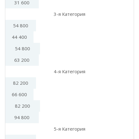
31 600
3-я Категория
54 800
44 400
54 800
63 200
4-я Категория
82 200
66 600
82 200
94 800
5-я Категория