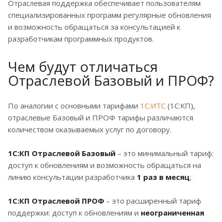
Отраслевая поддержка обеспечивает пользователям
специализированных программ регулярные обновления
и возможность обращаться за консультацией к
разработчикам программных продуктов.
Чем будут отличаться
Отраслевой Базовый и ПРОФ?
По аналогии с основными тарифами
1С:ИТС
(1С:КП),
отраслевые Базовый и ПРОФ тарифы различаются
количеством оказываемых услуг по договору.
1С:КП Отраслевой Базовый
– это минимальный тариф:
доступ к обновлениям и возможность обращаться на
линию консультации разработчика
1 раз в месяц
;
1С:КП Отраслевой ПРОФ
– это расширенный тариф
поддержки: доступ к обновлениям и
н
еограниченная