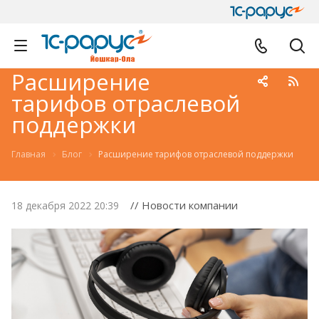
Расширение
тарифов отраслевой
поддержки
Главная
Блог
Расширение тарифов отраслевой поддержки
// Новости компании
18 декабря 2022 20:39