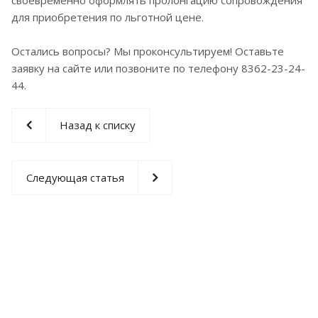
для приобретения по льготной цене.
Остались вопросы? Мы проконсультируем! Оставьте
заявку на сайте или позвоните по телефону 8362-23-24-
44.
Назад к списку
Следующая статья