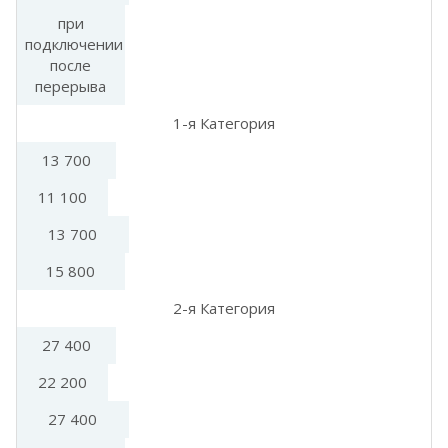
при
подключении
после
перерыва
1-я Категория
13 700
11 100
13 700
15 800
2-я Категория
27 400
22 200
27 400