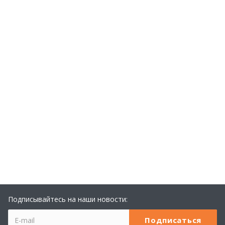
Подписывайтесь на наши новости: