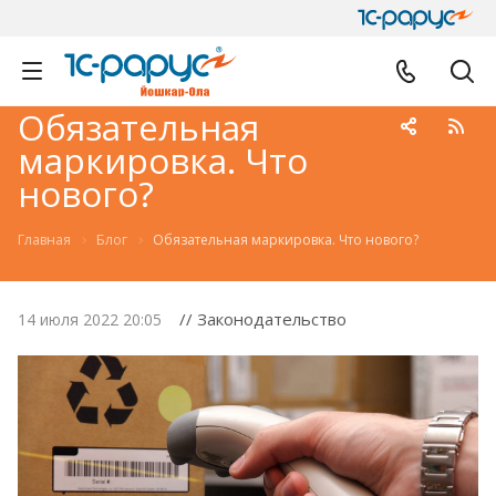
Обязательная
маркировка. Что
нового?
Главная
Блог
Обязательная маркировка. Что нового?
// Законодательство
14 июля 2022 20:05