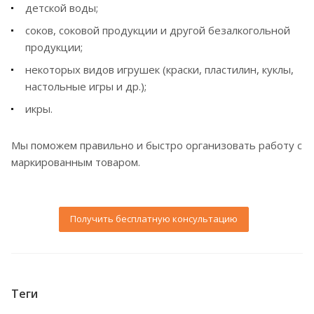
детской воды;
соков, соковой продукции и другой безалкогольной
продукции;
некоторых видов игрушек (краски, пластилин, куклы,
настольные игры и др.);
икры.
Мы поможем правильно и быстро организовать работу с
маркированным товаром.
Получить бесплатную консультацию
Теги