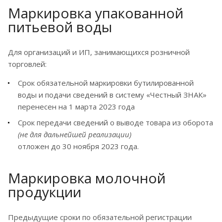
Маркировка упакованной
питьевой воды
Для организаций и ИП, занимающихся розничной
торговлей:
Срок обязательной маркировки бутилированной
воды и подачи сведений в систему «Честный ЗНАК»
перенесен на 1 марта 2023 года
Срок передачи сведений о выводе товара из оборота
(не для дальнейшей реализации)
отложен до 30 ноября 2023 года.
Маркировка молочной
продукции
Предыдущие сроки по обязательной регистрации