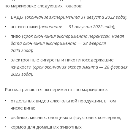
по маркировке следующих товаров:
БАДЫ (
окончание эксперимента 31 августа 2022 года
);
антисептики (
окончание — 31 августа 2022 года
);
пиво (
срок окончания эксперимента перенесен, новая
дата окончания эксперимента — 28 февраля
2023 года
);
электронные сигареты и никотиносодержашие
жидкости (
срок окончания эксперимента — 28 февраля
2023 года
).
Рассматриваются эксперименты по маркировке:
отдельных видов алкогольной продукции, в том
числе вина;
рыбных, мясных, овощных и фруктовых консервов;
кормов для домашних животных;