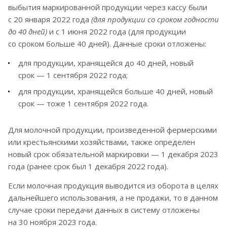
выбытия маркированной продукции через кассу были
с 20 января 2022 года
(для продукции со сроком годности
до 40 дней)
и с 1 июня 2022 года (для продукции
со сроком больше 40 дней). Данные сроки отложены:
для продукции, хранящейся до 40 дней, новый
срок — 1 сентября 2022 года;
для продукции, хранящейся больше 40 дней, новый
срок — тоже 1 сентября 2022 года.
Для молочной продукции, произведенной фермерскими
или крестьянскими хозяйствами, также определен
новый срок обязательной маркировки — 1 декабря 2023
года (ранее срок был 1 декабря 2022 года).
Если молочная продукция выводится из оборота в целях
дальнейшего использования, а не продажи, то в данном
случае сроки передачи данных в систему отложены
на 30 ноября 2023 года.