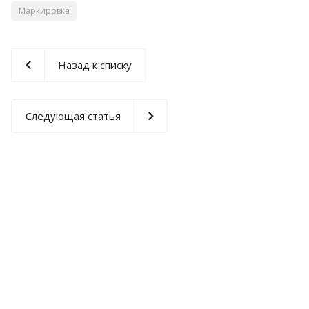
Маркировка
Назад к списку
Следующая статья