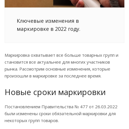
Ключевые изменения в
маркировке в 2022 году.
Маркировка охватывает все больше товарных групп и
становится все актуальнее для многих участников
рынка. Рассмотрим основные изменения, которые
произошли в маркировке за последнее время.
Новые сроки маркировки
Постановлением Правительства № 477 от 26.03.2022
были изменены сроки обязательной маркировки для
некоторых групп товаров.