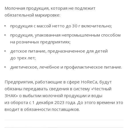
Молочная продукция, которая не подлежит
обязательной маркировке:
продукция с массой нетто до 30 г включительно;
продукция, упакованная непромышленным способом
на розничных предприятиях;
детское питание, предназначенное для детей
до трех лет;
диетическое, лечебное и профилактическое питание.
Предприятия, работающие в сфере HoReCa, будут
обязаны передавать сведения в систему «Честный
ЗНАК» о выбытии молочной продукции и воды
из оборота с 1 декабря 2023 года. До этого времени это
входит в обязанности поставщиков.