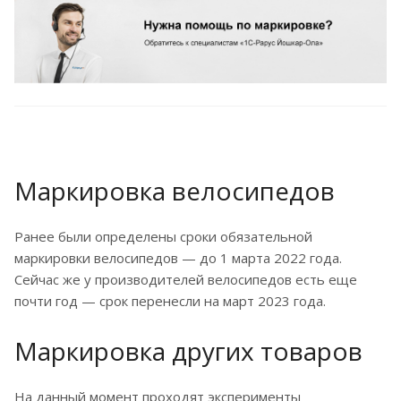
Маркировка велосипедов
Ранее были определены сроки обязательной
маркировки велосипедов — до 1 марта 2022 года.
Сейчас же у производителей велосипедов есть еще
почти год — срок перенесли на март 2023 года.
Маркировка других товаров
На данный момент проходят эксперименты