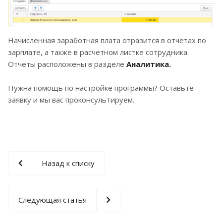
Начисленная заработная плата отразится в отчетах по
зарплате, а также в расчетном листке сотрудника.
Отчеты расположены в разделе
Аналитика.
Нужна помощь по настройке программы? Оставьте
заявку и мы вас проконсультируем.
Назад к списку
Следующая статья