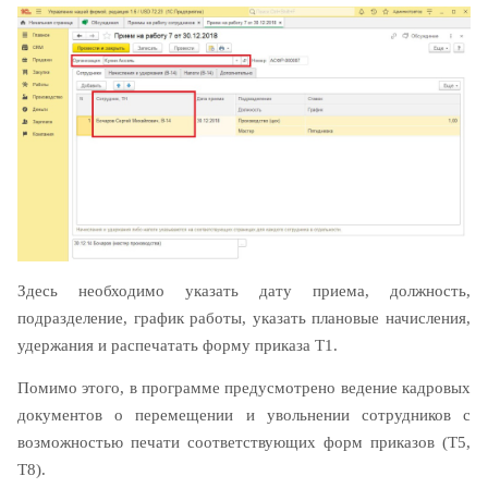
Здесь необходимо указать дату приема, должность,
подразделение, график работы, указать плановые начисления,
удержания и распечатать форму приказа Т1.
Помимо этого, в программе предусмотрено ведение кадровых
документов о перемещении и увольнении сотрудников с
возможностью печати соответствующих форм приказов (Т5,
Т8).