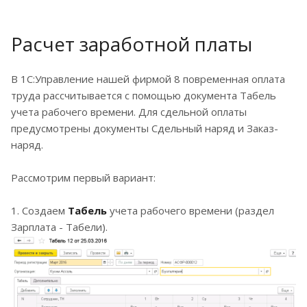
Расчет заработной платы
В 1С:Управление нашей фирмой 8 повременная оплата
труда рассчитывается с помощью документа Табель
учета рабочего времени. Для сдельной оплаты
предусмотрены документы Сдельный наряд и Заказ-
наряд.
Рассмотрим первый вариант:
1. Создаем
Табель
учета рабочего времени (раздел
Зарплата - Табели).