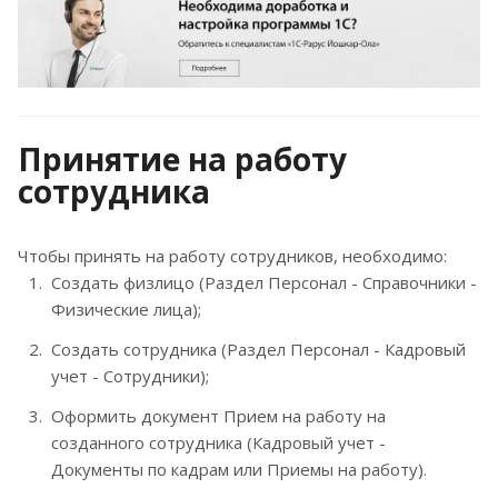
Принятие на работу
сотрудника
Чтобы принять на работу сотрудников, необходимо:
Создать физлицо (Раздел Персонал - Справочники -
Физические лица);
Создать сотрудника (Раздел Персонал - Кадровый
учет - Сотрудники);
Оформить документ Прием на работу на
созданного сотрудника (Кадровый учет -
Документы по кадрам или Приемы на работу).