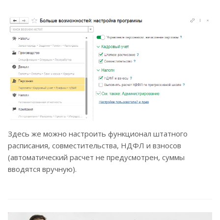
Здесь же можно настроить функционал штатного
расписания, совместительства, НДФЛ и взносов
(автоматический расчет не предусмотрен, суммы
вводятся вручную).