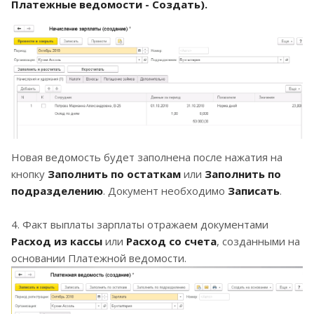
Платежные ведомости - Создать).
Новая ведомость будет заполнена после нажатия на
кнопку
Заполнить по остаткам
или
Заполнить по
подразделению
. Документ необходимо
Записать
.
4. Факт выплаты зарплаты отражаем документами
Расход из кассы
или
Расход со счета
, созданными на
основании Платежной ведомости.