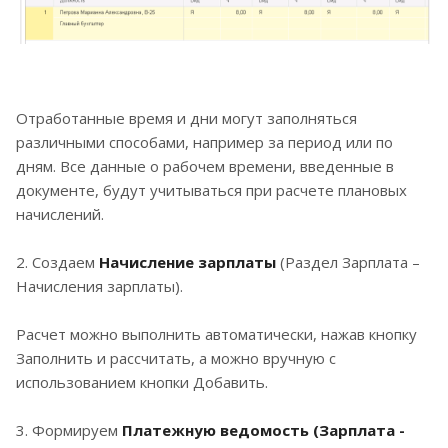
Отработанные время и дни могут заполняться
различными способами, например за период или по
дням. Все данные о рабочем времени, введенные в
документе, будут учитываться при расчете плановых
начислений.
2. Создаем
Начисление зарплаты
(Раздел Зарплата –
Начисления зарплаты).
Расчет можно выполнить автоматически, нажав кнопку
Заполнить и рассчитать, а можно вручную с
использованием кнопки Добавить.
3. Формируем
Платежную ведомость
(Зарплата -